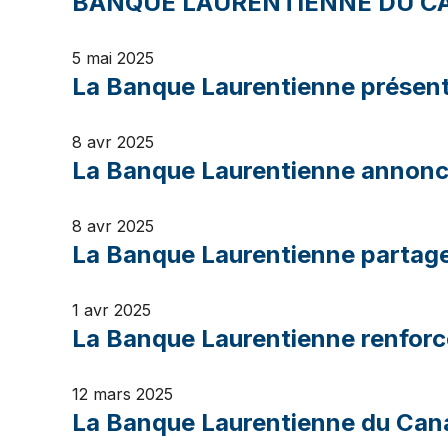
BANQUE LAURENTIENNE DU CA
5 mai 2025
La Banque Laurentienne présente
8 avr 2025
La Banque Laurentienne annonce
8 avr 2025
La Banque Laurentienne partage 
1 avr 2025
La Banque Laurentienne renforce
12 mars 2025
La Banque Laurentienne du Cana