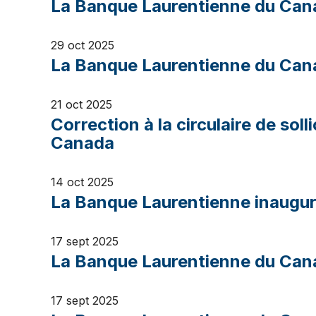
La Banque Laurentienne du Cana
29 oct 2025
La Banque Laurentienne du Cana
21 oct 2025
Correction à la circulaire de sol
Canada
14 oct 2025
La Banque Laurentienne inaugur
17 sept 2025
La Banque Laurentienne du Cana
17 sept 2025