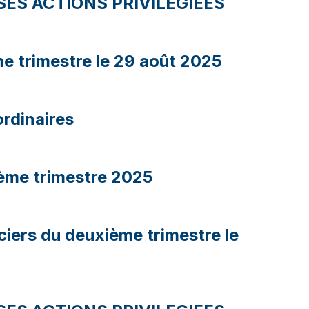
ES ACTIONS PRIVILEGIEES
me trimestre le 29 août 2025
rdinaires
ième trimestre 2025
ciers du deuxième trimestre le