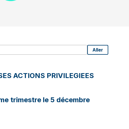
Aller
ES ACTIONS PRIVILEGIEES
ème trimestre le 5 décembre