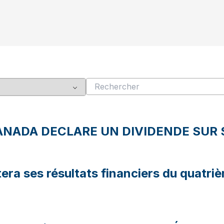
NADA DECLARE UN DIVIDENDE SUR S
ra ses résultats financiers du quatri