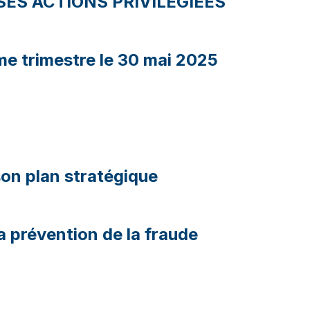
ES ACTIONS PRIVILEGIEES
me trimestre le 30 mai 2025
on plan stratégique
a prévention de la fraude