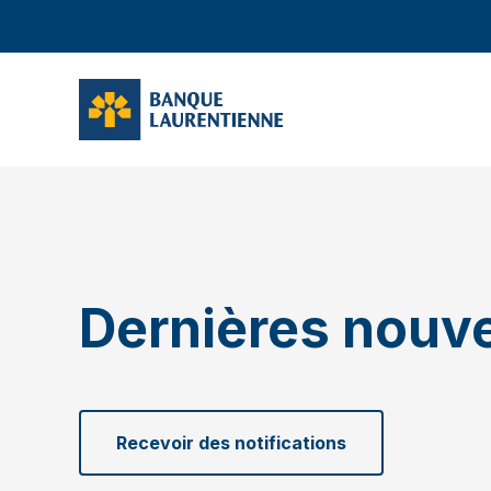
Dernières nouve
Recevoir des notifications