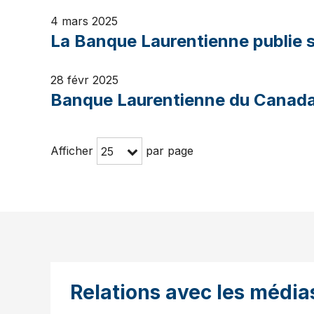
4 mars 2025
La Banque Laurentienne publie sa
28 févr 2025
Banque Laurentienne du Canada d
Afficher
par page
25
Relations avec les média