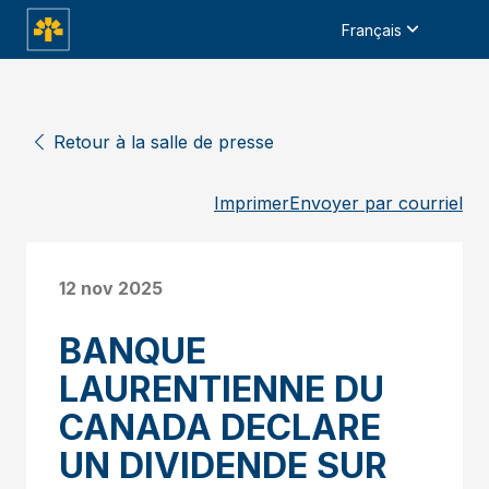
Français
Retour à la salle de presse
Imprimer
Envoyer par courriel
12 nov 2025
BANQUE
LAURENTIENNE DU
CANADA DECLARE
UN DIVIDENDE SUR