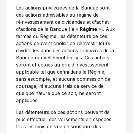
Les actions privilégiées de la Banque sont
des actions admissibles au régime de
réinvestissement de dividendes et d'achat
d'actions de la Banque (le «
Régime
»). Aux
termes du Régime, les détenteurs de ces
actions peuvent choisir de réinvestir leurs
dividendes dans des actions ordinaires de la
Banque nouvellement émises. Ces achats
seront effectués au prix d'investissement
applicable tel que défini dans le Régime,
sans escompte, et aucune commission de
courtage, ni aucuns frais de service de
quelque nature que ce soit, ne seront
appliqués.
Les détenteurs de ces actions peuvent de
plus effectuer des versements en espèces
tous les mois en vue de souscrire des