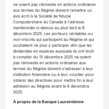
ne soient pas réinvestis en actions ordinaires
aux termes du Régime doivent remettre un
avis écrit à la Société de fiducie
Computershare du
Canada
à l'adresse
mentionnée ci-dessus au plus tard le 8
décembre 2025. Les porteurs véritables ou
non-inscrits qui participent au Régime et qui
souhaitent ne plus y participer afin que les
dividendes en espèces auxquels ils ont droit
à compter du 15 décembre 2025 ne soient
pas réinvestis en actions ordinaires aux
termes du Régime doivent s'adresser à leur
institution financière ou à leur courtier pour
obtenir des directives pour mettre fin à leur
adhésion au Régime avant le 8 décembre
2025.
À propos de la Banque Laurentienne