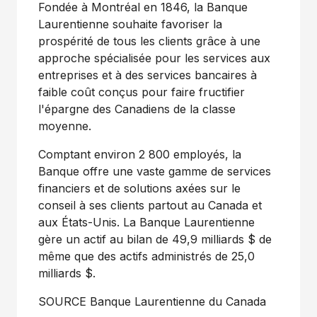
Fondée à Montréal en 1846, la Banque
Laurentienne souhaite favoriser la
prospérité de tous les clients grâce à une
approche spécialisée pour les services aux
entreprises et à des services bancaires à
faible coût conçus pour faire fructifier
l'épargne des Canadiens de la classe
moyenne.
Comptant environ 2 800 employés, la
Banque offre une vaste gamme de services
financiers et de solutions axées sur le
conseil à ses clients partout au
Canada
et
aux États-Unis. La Banque Laurentienne
gère un actif au bilan de 49,9 milliards $ de
même que des actifs administrés de 25,0
milliards $.
SOURCE Banque Laurentienne du
Canada