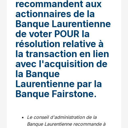
recommandent aux
actionnaires de la
Banque Laurentienne
de voter POUR la
résolution relative à
la transaction en lien
avec l'acquisition de
la Banque
Laurentienne par la
Banque Fairstone.
Le conseil d'administration de la
Banque Laurentienne recommande à