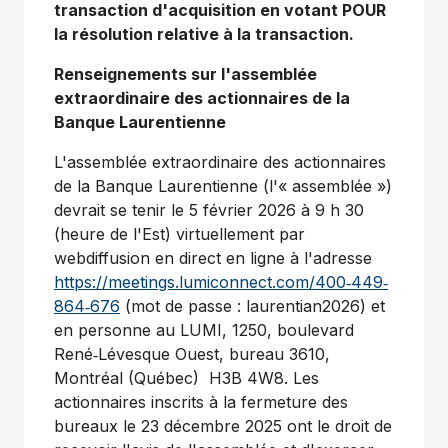
transaction d'acquisition en votant POUR
la résolution relative à la transaction.
Renseignements sur l'assemblée
extraordinaire des actionnaires
de la
Banque Laurentienne
L'assemblée extraordinaire des actionnaires
de la Banque Laurentienne (l'« assemblée »)
devrait se tenir le 5 février 2026 à 9 h 30
(heure de l'Est) virtuellement par
webdiffusion en direct en ligne à l'adresse
https://meetings.lumiconnect.com/400‑449‑
864‑676
(mot de passe : laurentian2026) et
en personne au LUMI, 1250, boulevard
René‑Lévesque Ouest, bureau 3610,
Montréal (Québec) H3B 4W8. Les
actionnaires inscrits à la fermeture des
bureaux le 23 décembre 2025 ont le droit de