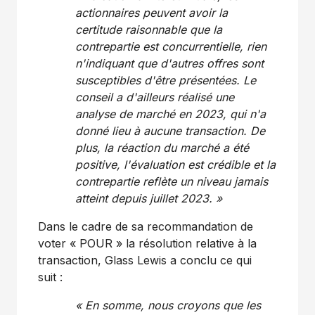
actionnaires peuvent avoir la
certitude raisonnable que la
contrepartie est concurrentielle, rien
n'indiquant que d'autres offres sont
susceptibles d'être présentées.
Le
conseil a d'ailleurs réalisé une
analyse de marché en 2023, qui n'a
donné lieu à aucune transaction. De
plus, la réaction du marché a été
positive, l'évaluation est crédible et la
contrepartie reflète un niveau jamais
atteint depuis juillet 2023. »
Dans le cadre de sa recommandation de
voter « POUR » la résolution relative à la
transaction, Glass Lewis a conclu ce qui
suit :
« En somme, nous croyons que les