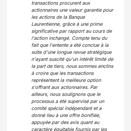
transactions procurent aux
actionnaires une valeur garantie pour
les actions de la Banque
Laurentienne, grâce à une prime
significative par rapport au cours de
l'action inchangé.
Compte tenu du
fait que l'entente a été conclue à la
suite d'une longue revue stratégique
n'ayant suscité qu'un intérêt limité de
la part de tiers, nous sommes enclins
à croire que les transactions
représentent la meilleure option
s'offrant aux actionnaires. Par
ailleurs, nous soulignons que le
processus a été supervisé par un
comité spécial indépendant et a
donné lieu à une offre bonifiée,
appuyée par des avis quant au
caractère équitable
fournis
par les