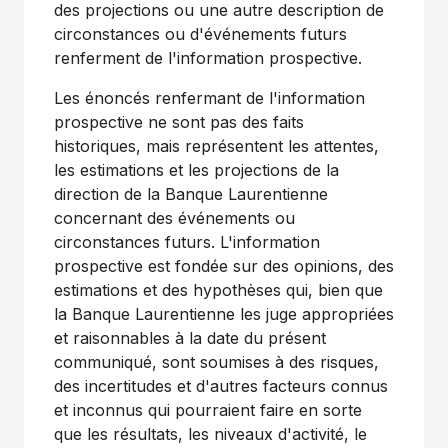
des projections ou une autre description de
circonstances ou d'événements futurs
renferment de l'information prospective.
Les énoncés renfermant de l'information
prospective ne sont pas des faits
historiques, mais représentent les attentes,
les estimations et les projections de la
direction de la Banque Laurentienne
concernant des événements ou
circonstances futurs. L'information
prospective est fondée sur des opinions, des
estimations et des hypothèses qui, bien que
la Banque Laurentienne les juge appropriées
et raisonnables à la date du présent
communiqué, sont soumises à des risques,
des incertitudes et d'autres facteurs connus
et inconnus qui pourraient faire en sorte
que les résultats, les niveaux d'activité, le