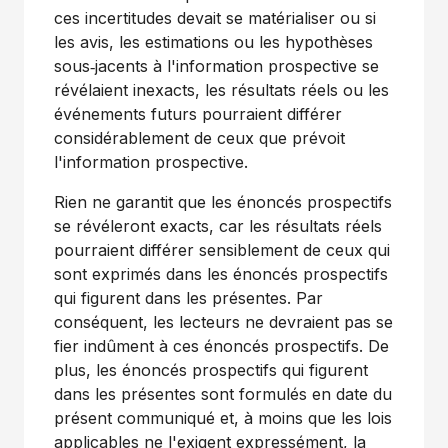
ces incertitudes devait se matérialiser ou si
les avis, les estimations ou les hypothèses
sous‑jacents à l'information prospective se
révélaient inexacts, les résultats réels ou les
événements futurs pourraient différer
considérablement de ceux que prévoit
l'information prospective.
Rien ne garantit que les énoncés prospectifs
se révéleront exacts, car les résultats réels
pourraient différer sensiblement de ceux qui
sont exprimés dans les énoncés prospectifs
qui figurent dans les présentes. Par
conséquent, les lecteurs ne devraient pas se
fier indûment à ces énoncés prospectifs. De
plus, les énoncés prospectifs qui figurent
dans les présentes sont formulés en date du
présent communiqué et, à moins que les lois
applicables ne l'exigent expressément, la