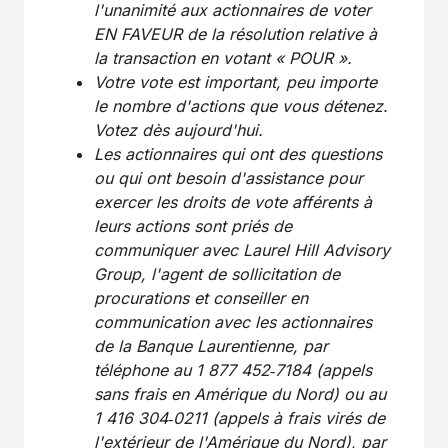
l'unanimité aux actionnaires de voter
EN FAVEUR de la résolution relative à
la transaction en votant « POUR ».
Votre vote est important, peu importe
le nombre d'actions que vous détenez.
Votez dès aujourd'hui.
Les actionnaires qui ont des questions
ou qui ont besoin d'assistance pour
exercer les droits de vote afférents à
leurs actions sont priés de
communiquer avec Laurel Hill Advisory
Group, l'agent de sollicitation de
procurations et conseiller en
communication avec les actionnaires
de la Banque Laurentienne, par
téléphone au 1 877 452‑7184 (appels
sans frais en Amérique du Nord) ou au
1 416 304‑0211 (appels à frais virés de
l'extérieur de l'Amérique du Nord), par