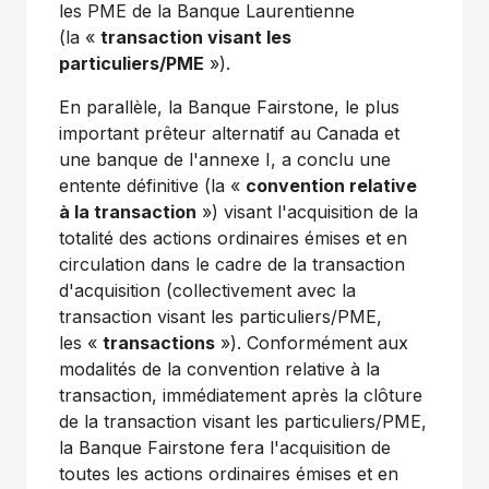
les PME de la Banque Laurentienne
(la «
transaction visant les
particuliers/PME
»).
En parallèle, la Banque Fairstone, le plus
important prêteur alternatif au
Canada
et
une banque de l'annexe I, a conclu une
entente définitive (la «
convention relative
à la transaction
») visant l'acquisition de la
totalité des actions ordinaires émises et en
circulation dans le cadre de la transaction
d'acquisition (collectivement avec la
transaction visant les particuliers/PME,
les «
transactions
»). Conformément aux
modalités de la convention relative à la
transaction, immédiatement après la clôture
de la transaction visant les particuliers/PME,
la Banque Fairstone fera l'acquisition de
toutes les actions ordinaires émises et en