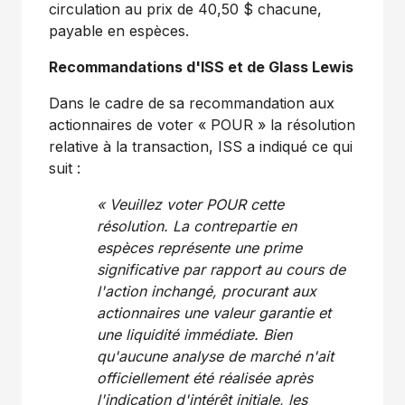
circulation au prix de 40,50 $ chacune,
payable en espèces.
Recommandations d'ISS et de Glass Lewis
Dans le cadre de sa recommandation aux
actionnaires de voter « POUR » la résolution
relative à la transaction, ISS a indiqué ce qui
suit :
« Veuillez voter POUR cette
résolution.
La contrepartie en
espèces représente une prime
significative par rapport au cours de
l'action inchangé, procurant aux
actionnaires une valeur garantie et
une liquidité immédiate.
Bien
qu'aucune analyse de marché n'ait
officiellement été réalisée après
l'indication d'intérêt initiale, les