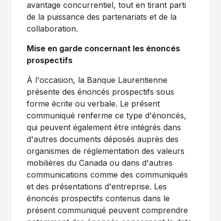
avantage concurrentiel, tout en tirant parti
de la puissance des partenariats et de la
collaboration.
Mise en garde concernant les énoncés
prospectifs
À l'occasion, la Banque Laurentienne
présente des énoncés prospectifs sous
forme écrite ou verbale. Le présent
communiqué renferme ce type d'énoncés,
qui peuvent également être intégrés dans
d'autres documents déposés auprès des
organismes de réglementation des valeurs
mobilières du
Canada
ou dans d'autres
communications comme des communiqués
et des présentations d'entreprise. Les
énoncés prospectifs contenus dans le
présent communiqué peuvent comprendre