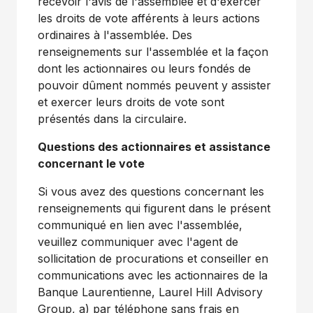
recevoir l'avis de l'assemblée et d'exercer
les droits de vote afférents à leurs actions
ordinaires à l'assemblée. Des
renseignements sur l'assemblée et la façon
dont les actionnaires ou leurs fondés de
pouvoir dûment nommés peuvent y assister
et exercer leurs droits de vote sont
présentés dans la circulaire.
Questions des actionnaires et assistance
concernant le vote
Si vous avez des questions concernant les
renseignements qui figurent dans le présent
communiqué en lien avec l'assemblée,
veuillez communiquer avec l'agent de
sollicitation de procurations et conseiller en
communications avec les actionnaires de la
Banque Laurentienne, Laurel Hill Advisory
Group, a) par téléphone sans frais en