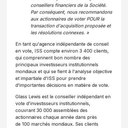
conseillers financiers de la Société.
Par conséquent, nous recommandons
aux actionnaires de voter POUR la
transaction d'acquisition proposée et
les résolutions connexes. »
En tant qu'agence indépendante de conseil
en vote, ISS compte environ 3 400 clients,
qui comprennent bon nombre des
principaux investisseurs institutionnels
mondiaux et qui se fient à l'analyse objective
et impartiale d'ISS pour prendre
d'importantes décisions en matière de vote.
Glass Lewis est le conseiller indépendant en
vote d'investisseurs institutionnels,
couvrant 30 000 assemblées des
actionnaires chaque année dans près
de 100 marchés mondiaux. Ses clients