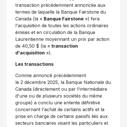
transaction précédemment annoncée aux
termes de laquelle la Banque Fairstone du
Canada
(la «
Banque Fairstone
») fera
l'acquisition de toutes les actions ordinaires
émises et en circulation de la Banque
Laurentienne moyennant un prix par action
de 40,50 $ (la «
transaction
d'acquisition
»).
Les transactions
Comme annoncé précédemment
le 2 décembre 2025, la Banque Nationale du
Canada
(directement ou par l'intermédiaire
d'une ou de plusieurs sociétés du même
groupe) a conclu une entente définitive
concernant l'achat de certains actifs et la
prise en charge de certains passifs liés aux
secteurs bancaires visant les particuliers et