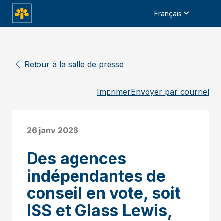
Français
Retour à la salle de presse
Imprimer
Envoyer par courriel
26 janv 2026
Des agences
indépendantes de
conseil en vote, soit
ISS et Glass Lewis,