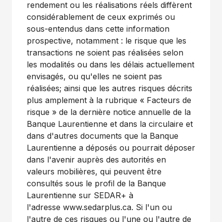
rendement ou les réalisations réels diffèrent
considérablement de ceux exprimés ou
sous-entendus dans cette information
prospective, notamment : le risque que les
transactions ne soient pas réalisées selon
les modalités ou dans les délais actuellement
envisagés, ou qu'elles ne soient pas
réalisées; ainsi que les autres risques décrits
plus amplement à la rubrique « Facteurs de
risque » de la dernière notice annuelle de la
Banque Laurentienne et dans la circulaire et
dans d'autres documents que la Banque
Laurentienne a déposés ou pourrait déposer
dans l'avenir auprès des autorités en
valeurs mobilières, qui peuvent être
consultés sous le profil de la Banque
Laurentienne sur SEDAR+ à
l'adresse www.sedarplus.ca. Si l'un ou
l'autre de ces risques ou l'une ou l'autre de