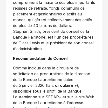
comprennent la majorité des plus importants
régimes de retraite, fonds communs de
placement et gestionnaires d'actifs au
monde, qui gèrent collectivement des actifs
de plus de 40 billions de dollars.
Stephen Smith, président du conseil de la
Banque Fairstone, est l'un des propriétaires
de Glass Lewis et le président de son conseil
d'administration.
Recommandation du Conseil
Comme indiqué dans la circulaire de
sollicitation de procurations de la direction
de la Banque Laurentienne datée
du 5 janvier 2026 (la «
circulaire
»),
disponible sous le profil de la Banque
Laurentienne sur SEDAR+ et sur le site Web
de la Banque Laurentienne à l'adresse