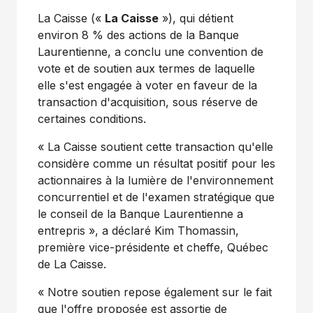
La Caisse («
La Caisse
»), qui détient
environ 8 % des actions de la Banque
Laurentienne, a conclu une convention de
vote et de soutien aux termes de laquelle
elle s'est engagée à voter en faveur de la
transaction d'acquisition, sous réserve de
certaines conditions.
« La Caisse soutient cette transaction qu'elle
considère comme un résultat positif pour les
actionnaires à la lumière de l'environnement
concurrentiel et de l'examen stratégique que
le conseil de la Banque Laurentienne a
entrepris », a déclaré
Kim Thomassin
,
première vice-présidente et cheffe, Québec
de La Caisse.
« Notre soutien repose également sur le fait
que l'offre proposée est assortie de