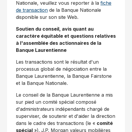
Nationale, veuillez vous reporter à la
fiche
de transaction
de la Banque Nationale
disponible sur son site Web.
Soutien du conseil, avis quant au
caractère équitable et questions relatives
à l'assemblée des actionnaires de la
Banque Laurentienne
Les transactions sont le résultat d'un
processus global de négociation entre la
Banque Laurentienne, la Banque Fairstone
et la Banque Nationale.
Le conseil de la Banque Laurentienne a mis
sur pied un comité spécial composé
d'administrateurs indépendants chargé de
superviser, de soutenir et d'aider la direction
dans le cadre des transactions (le «
comité
spécial
»). J.P. Morgan valeurs mobilières