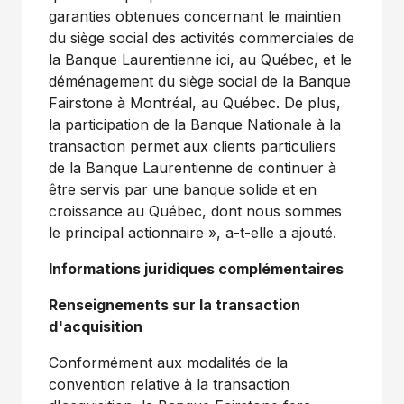
garanties obtenues concernant le maintien
du siège social des activités commerciales de
la Banque Laurentienne ici, au Québec, et le
déménagement du siège social de la Banque
Fairstone à Montréal, au Québec. De plus,
la participation de la Banque Nationale à la
transaction permet aux clients particuliers
de la Banque Laurentienne de continuer à
être servis par une banque solide et en
croissance au Québec, dont nous sommes
le principal actionnaire », a-t-elle a ajouté.
Informations juridiques complémentaires
Renseignements sur la transaction
d'acquisition
Conformément aux modalités de la
convention relative à la transaction