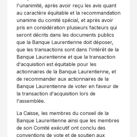
l'unanimité, après avoir reçu les avis quant
au caractère équitable et la recommandation
unanime du comité spécial, et après avoir
pris en considération plusieurs facteurs qui
seront décrits dans les documents publics
que la Banque Laurentienne doit déposer,
que les transactions sont dans l'intérêt de la
Banque Laurentienne et que la transaction
d'acquisition est équitable pour les
actionnaires de la Banque Laurentienne, et
de recommander aux actionnaires de la
Banque Laurentienne de voter en faveur de
la transaction d'acquisition lors de
l'assemblée.
La Caisse, les membres du conseil de la
Banque Laurentienne ainsi que les membres
de son Comité exécutif ont conclu des
conventions de vote et de soutien aux