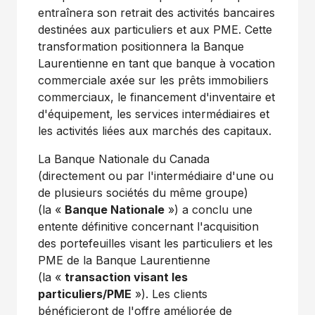
entraînera son retrait des activités bancaires
destinées aux particuliers et aux PME. Cette
transformation positionnera la Banque
Laurentienne en tant que banque à vocation
commerciale axée sur les prêts immobiliers
commerciaux, le financement d'inventaire et
d'équipement, les services intermédiaires et
les activités liées aux marchés des capitaux.
La Banque Nationale du
Canada
(directement ou par l'intermédiaire d'une ou
de plusieurs sociétés du même groupe)
(la «
Banque Nationale
») a conclu une
entente définitive concernant l'acquisition
des portefeuilles visant les particuliers et les
PME de la Banque Laurentienne
(la «
transaction visant les
particuliers/PME
»). Les clients
bénéficieront de l'offre améliorée de