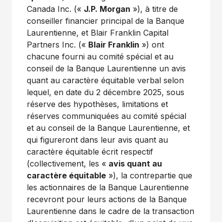
Canada Inc. («
J.P. Morgan
»), à titre de
conseiller financier principal de la Banque
Laurentienne, et Blair Franklin Capital
Partners Inc. («
Blair Franklin
») ont
chacune fourni au comité spécial et au
conseil de la Banque Laurentienne un avis
quant au caractère équitable verbal selon
lequel, en date du 2 décembre 2025, sous
réserve des hypothèses, limitations et
réserves communiquées au comité spécial
et au conseil de la Banque Laurentienne, et
qui figureront dans leur avis quant au
caractère équitable écrit respectif
(collectivement, les «
avis quant au
caractère équitable
»), la contrepartie que
les actionnaires de la Banque Laurentienne
recevront pour leurs actions de la Banque
Laurentienne dans le cadre de la transaction