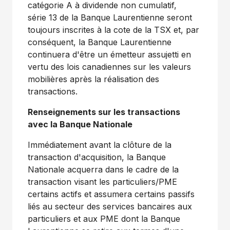
catégorie A à dividende non cumulatif,
série 13 de la Banque Laurentienne seront
toujours inscrites à la cote de la TSX et, par
conséquent, la Banque Laurentienne
continuera d'être un émetteur assujetti en
vertu des lois canadiennes sur les valeurs
mobilières après la réalisation des
transactions.
Renseignements sur les transactions
avec la Banque Nationale
Immédiatement avant la clôture de la
transaction d'acquisition, la Banque
Nationale acquerra dans le cadre de la
transaction visant les particuliers/PME
certains actifs et assumera certains passifs
liés au secteur des services bancaires aux
particuliers et aux PME dont la Banque