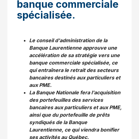
banque commerciale
spécialisée.
Le conseil d'administration de la
Banque Laurentienne approuve une
accélération de sa stratégie vers une
banque commerciale spécialisée, ce
qui entraînera le retrait des secteurs
bancaires destinés aux particuliers et
aux PME.
La Banque Nationale fera l'acquisition
des portefeuilles des services
bancaires aux particuliers et aux PME,
ainsi que du portefeuille de prêts
syndiqués de la Banque
Laurentienne, ce qui viendra bonifier
ses activités au Québec.