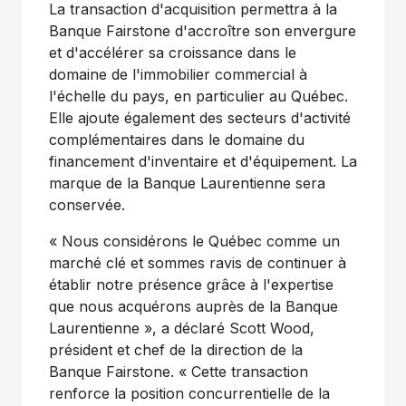
La transaction d'acquisition permettra à la
Banque Fairstone d'accroître son envergure
et d'accélérer sa croissance dans le
domaine de l'immobilier commercial à
l'échelle du pays, en particulier au Québec.
Elle ajoute également des secteurs d'activité
complémentaires dans le domaine du
financement d'inventaire et d'équipement. La
marque de la Banque Laurentienne sera
conservée.
« Nous considérons le Québec comme un
marché clé et sommes ravis de continuer à
établir notre présence grâce à l'expertise
que nous acquérons auprès de la Banque
Laurentienne », a déclaré Scott Wood,
président et chef de la direction de la
Banque Fairstone. « Cette transaction
renforce la position concurrentielle de la