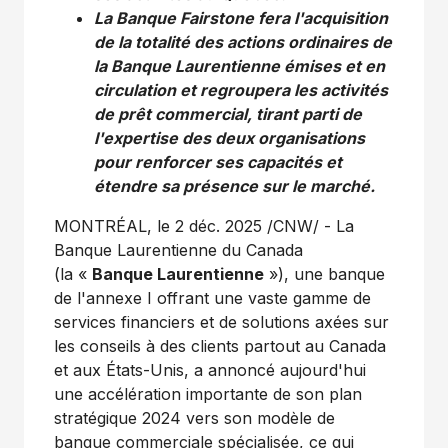
La Banque Fairstone fera l'acquisition
de la totalité des actions ordinaires de
la Banque Laurentienne émises et en
circulation et regroupera les activités
de prêt commercial, tirant parti de
l'expertise des deux organisations
pour renforcer ses capacités et
étendre sa présence sur le marché.
MONTRÉAL
,
le 2 déc. 2025
/CNW/ - La
Banque Laurentienne du
Canada
(la «
Banque Laurentienne
»), une banque
de l'annexe I offrant une vaste gamme de
services financiers et de solutions axées sur
les conseils à des clients partout au
Canada
et aux États-Unis, a annoncé aujourd'hui
une accélération importante de son plan
stratégique 2024 vers son modèle de
banque commerciale spécialisée, ce qui