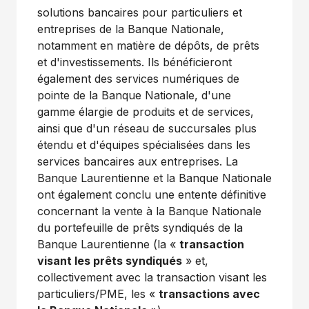
solutions bancaires pour particuliers et
entreprises de la Banque Nationale,
notamment en matière de dépôts, de prêts
et d'investissements. Ils bénéficieront
également des services numériques de
pointe de la Banque Nationale, d'une
gamme élargie de produits et de services,
ainsi que d'un réseau de succursales plus
étendu et d'équipes spécialisées dans les
services bancaires aux entreprises. La
Banque Laurentienne et la Banque Nationale
ont également conclu une entente définitive
concernant la vente à la Banque Nationale
du portefeuille de prêts syndiqués de la
Banque Laurentienne (la «
transaction
visant les prêts syndiqués
» et,
collectivement avec la transaction visant les
particuliers/PME, les «
transactions avec