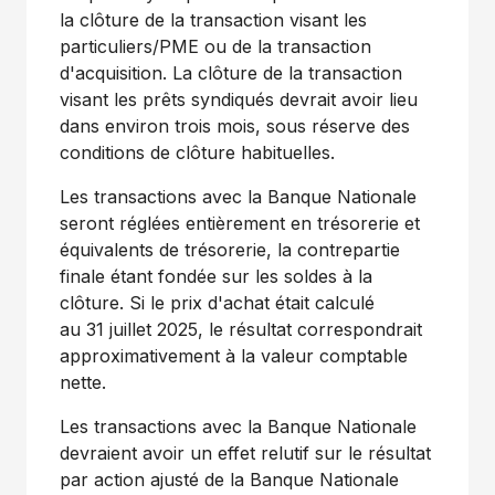
la clôture de la transaction visant les
particuliers/PME ou de la transaction
d'acquisition. La clôture de la transaction
visant les prêts syndiqués devrait avoir lieu
dans environ trois mois, sous réserve des
conditions de clôture habituelles.
Les transactions avec la Banque Nationale
seront réglées entièrement en trésorerie et
équivalents de trésorerie, la contrepartie
finale étant fondée sur les soldes à la
clôture. Si le prix d'achat était calculé
au 31 juillet 2025, le résultat correspondrait
approximativement à la valeur comptable
nette.
Les transactions avec la Banque Nationale
devraient avoir un effet relutif sur le résultat
par action ajusté de la Banque Nationale