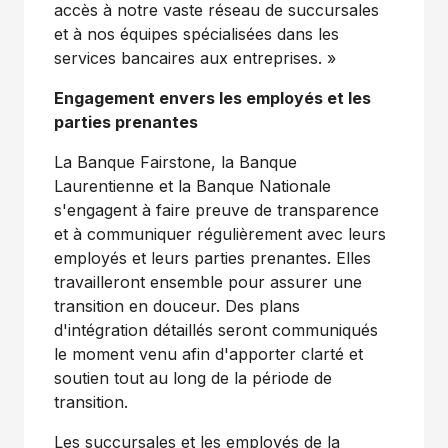
accès à notre vaste réseau de succursales
et à nos équipes spécialisées dans les
services bancaires aux entreprises. »
Engagement envers les employés et les
parties prenantes
La Banque Fairstone, la Banque
Laurentienne et la Banque Nationale
s'engagent à faire preuve de transparence
et à communiquer régulièrement avec leurs
employés et leurs parties prenantes. Elles
travailleront ensemble pour assurer une
transition en douceur. Des plans
d'intégration détaillés seront communiqués
le moment venu afin d'apporter clarté et
soutien tout au long de la période de
transition.
Les succursales et les employés de la