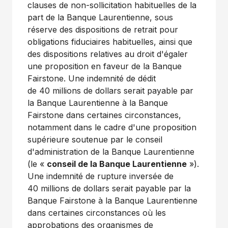
clauses de non-sollicitation habituelles de la
part de la Banque Laurentienne, sous
réserve des dispositions de retrait pour
obligations fiduciaires habituelles, ainsi que
des dispositions relatives au droit d'égaler
une proposition en faveur de la Banque
Fairstone. Une indemnité de dédit
de 40 millions de dollars serait payable par
la Banque Laurentienne à la Banque
Fairstone dans certaines circonstances,
notamment dans le cadre d'une proposition
supérieure soutenue par le conseil
d'administration de la Banque Laurentienne
(le «
conseil de la Banque Laurentienne
»).
Une indemnité de rupture inversée de
40 millions de dollars serait payable par la
Banque Fairstone à la Banque Laurentienne
dans certaines circonstances où les
approbations des organismes de