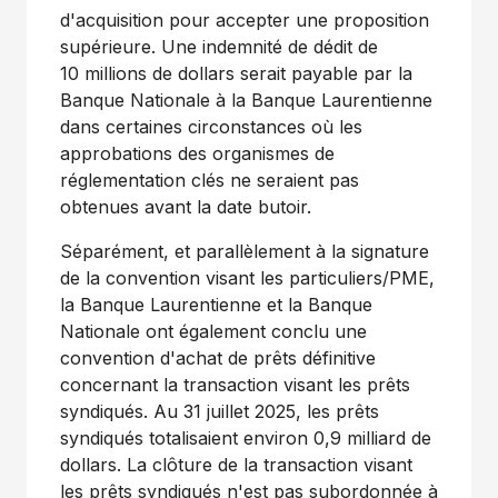
d'acquisition pour accepter une proposition
supérieure. Une indemnité de dédit de
10 millions de dollars serait payable par la
Banque Nationale à la Banque Laurentienne
dans certaines circonstances où les
approbations des organismes de
réglementation clés ne seraient pas
obtenues avant la date butoir.
Séparément, et parallèlement à la signature
de la convention visant les particuliers/PME,
la Banque Laurentienne et la Banque
Nationale ont également conclu une
convention d'achat de prêts définitive
concernant la transaction visant les prêts
syndiqués. Au 31 juillet 2025, les prêts
syndiqués totalisaient environ 0,9 milliard de
dollars. La clôture de la transaction visant
les prêts syndiqués n'est pas subordonnée à