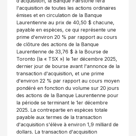
d'acquisition, la Banque Fairstone fera
l'acquisition de toutes les actions ordinaires
émises et en circulation de la Banque
Laurentienne au prix de 40,50 $ chacune,
payable en espèces, ce qui représente une
prime d'environ 20 % par rapport au cours
de clôture des actions de la Banque
Laurentienne de 33,76 $ à la Bourse de
Toronto
(la « TSX ») le 1er décembre 2025,
dernier jour de bourse avant l'annonce de la
transaction d'acquisition, et une prime
d'environ 22 % par rapport au cours moyen
pondéré en fonction du volume sur 20 jours
des actions de la Banque Laurentienne pour
la période se terminant le 1er décembre
2025. La contrepartie en espèces totale
payable aux termes de la transaction
d'acquisition s'élève à environ 1,9 milliard de
dollars. La transaction d'acquisition