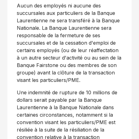
Aucun des employés ni aucune des
succursales aux particuliers de la Banque
Laurentienne ne sera transféré à la Banque
Nationale. La Banque Laurentienne sera
responsable de la fermeture de ses
succursales et de la cessation d'emploi de
certains employés (ou de leur réaffectation
à un autre secteur d'activité ou au sein de la
Banque Fairstone ou des membres de son
groupe) avant la clôture de la transaction
visant les particuliers/PME.
Une indemnité de rupture de 10 millions de
dollars serait payable par la Banque
Laurentienne à la Banque Nationale dans
certaines circonstances, notamment si la
convention visant les particuliers/PME est
résiliée à la suite de la résiliation de la
convention relative à la transaction