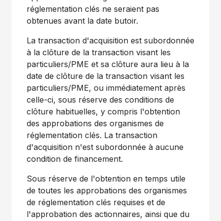
réglementation clés ne seraient pas
obtenues avant la date butoir.
La transaction d'acquisition est subordonnée
à la clôture de la transaction visant les
particuliers/PME et sa clôture aura lieu à la
date de clôture de la transaction visant les
particuliers/PME, ou immédiatement après
celle-ci, sous réserve des conditions de
clôture habituelles, y compris l'obtention
des approbations des organismes de
réglementation clés. La transaction
d'acquisition n'est subordonnée à aucune
condition de financement.
Sous réserve de l'obtention en temps utile
de toutes les approbations des organismes
de réglementation clés requises et de
l'approbation des actionnaires, ainsi que du