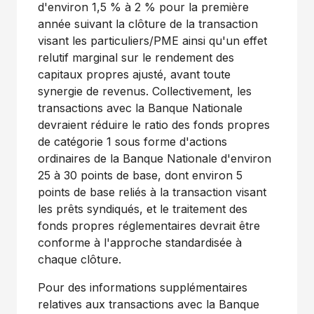
d'environ 1,5 % à 2 % pour la première
année suivant la clôture de la transaction
visant les particuliers/PME ainsi qu'un effet
relutif marginal sur le rendement des
capitaux propres ajusté, avant toute
synergie de revenus. Collectivement, les
transactions avec la Banque Nationale
devraient réduire le ratio des fonds propres
de catégorie 1 sous forme d'actions
ordinaires de la Banque Nationale d'environ
25 à 30 points de base, dont environ 5
points de base reliés à la transaction visant
les prêts syndiqués, et le traitement des
fonds propres réglementaires devrait être
conforme à l'approche standardisée à
chaque clôture.
Pour des informations supplémentaires
relatives aux transactions avec la Banque