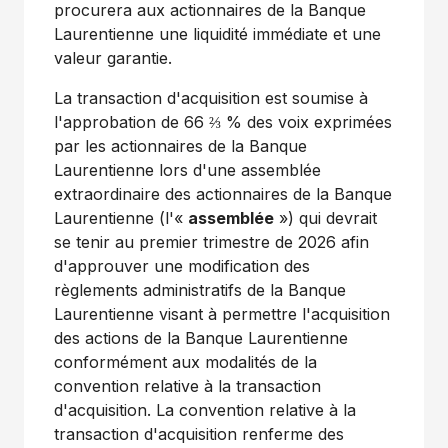
procurera aux actionnaires de la Banque
Laurentienne une liquidité immédiate et une
valeur garantie.
La transaction d'acquisition est soumise à
l'approbation de 66 ⅔ % des voix exprimées
par les actionnaires de la Banque
Laurentienne lors d'une assemblée
extraordinaire des actionnaires de la Banque
Laurentienne (l'«
assemblée
») qui devrait
se tenir au premier trimestre de 2026 afin
d'approuver une modification des
règlements administratifs de la Banque
Laurentienne visant à permettre l'acquisition
des actions de la Banque Laurentienne
conformément aux modalités de la
convention relative à la transaction
d'acquisition. La convention relative à la
transaction d'acquisition renferme des