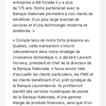
entreprise a été fondée il y a plus
de 175 ans. Notre partenariat avec la
Banque Nationale permettra à nos clients de
bénéficier d'un plus large éventail de
services et d'une technologie moderne et
améliorée. »
« Compte tenu de notre forte présence au
Québec, cette transaction s'inscrit
naturellement dans notre stratégie de
croissance domestique », a déclaré
Laurent
Ferreira
, président et chef de la direction de
la Banque Nationale. « Nous avons hâte
d'accueillir les clients particuliers, les PME et
les clients bénéficiant d'un prêt syndiqué de
la Banque Laurentienne. Ils profiteront
bientôt des services numériques de pointe
de la Banque Nationale, d'une gamme
élargie de produits financiers, ainsi que d'un