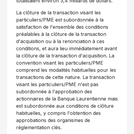
totalisaient environ 3,4 milliards de dollars.
La clôture de la transaction visant les
particuliers/PME est subordonnée à la
satisfaction de l'ensemble des conditions
préalables à la clôture de la transaction
d'acquisition ou à la renonciation à ces
conditions, et aura lieu immédiatement avant
la clôture de la transaction d'acquisition. La
convention visant les particuliers/PME
comprend les modalités habituelles pour les
transactions de cette nature. La transaction
visant les particuliers/PME n'est pas
subordonnée à l'approbation des
actionnaires de la Banque Laurentienne mais
est subordonnée aux conditions de clôture
habituelles, y compris l'obtention des
approbations des organismes de
réglementation clés.