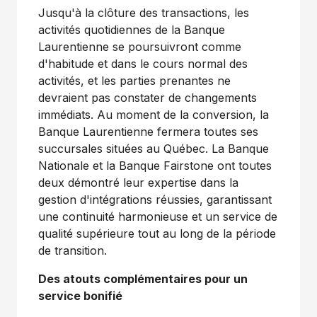
Jusqu'à la clôture des transactions, les
activités quotidiennes de la Banque
Laurentienne se poursuivront comme
d'habitude et dans le cours normal des
activités, et les parties prenantes ne
devraient pas constater de changements
immédiats. Au moment de la conversion, la
Banque Laurentienne fermera toutes ses
succursales situées au Québec. La Banque
Nationale et la Banque Fairstone ont toutes
deux démontré leur expertise dans la
gestion d'intégrations réussies, garantissant
une continuité harmonieuse et un service de
qualité supérieure tout au long de la période
de transition.
Des atouts complémentaires pour un
service bonifié