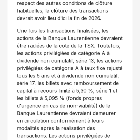
respect des autres conditions de clôture
habituelles, la clôture des transactions
devrait avoir lieu d'ici la fin de 2026.
Une fois les transactions finalisées, les
actions de la Banque Laurentienne devraient
être radiées de la cote de la TSX. Toutefois,
les actions privilégiées de catégorie A à
dividende non cumulatif, série 13, les actions
privilégiées de catégorie A à taux fixe rajusté
tous les 5 ans et à dividende non cumulatif,
série 17, les billets avec remboursement de
capital à recours limité à 5,30 %, série 1 et
les billets à 5,095 % (fonds propres
d'urgence en cas de non-viabilité) de la
Banque Laurentienne devraient demeurer
en circulation conformément à leurs
modalités après la réalisation des
transactions. Les actions privilégiées de