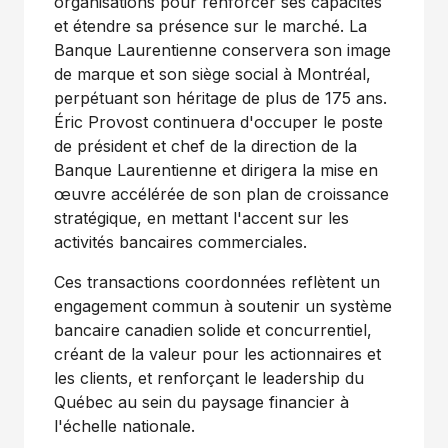
organisations pour renforcer ses capacités
et étendre sa présence sur le marché. La
Banque Laurentienne conservera son image
de marque et son siège social à Montréal,
perpétuant son héritage de plus de 175 ans.
Éric Provost continuera d'occuper le poste
de président et chef de la direction de la
Banque Laurentienne et dirigera la mise en
œuvre accélérée de son plan de croissance
stratégique, en mettant l'accent sur les
activités bancaires commerciales.
Ces transactions coordonnées reflètent un
engagement commun à soutenir un système
bancaire canadien solide et concurrentiel,
créant de la valeur pour les actionnaires et
les clients, et renforçant le leadership du
Québec au sein du paysage financier à
l'échelle nationale.