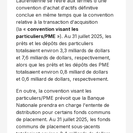
Laurentienne se retire aux termes d'une
convention d'achat d'actifs définitive
conclue en même temps que la convention
relative à la transaction d'acquisition
(la «
convention visant les
particuliers/PME
»). Au 31 juillet 2025, les
prêts et les dépôts des particuliers
totalisaient environ 3,3 milliards de dollars
et 7,6 milliards de dollars, respectivement,
alors que les prêts et les dépôts des PME
totalisaient environ 0,8 milliard de dollars
et 0,6 milliard de dollars, respectivement.
En outre, la convention visant les
particuliers/PME prévoit que la Banque
Nationale prendra en charge l'entente de
distribution pour certains fonds communs
de placement. Au 31 juillet 2025, les fonds
communs de placement sous-jacents