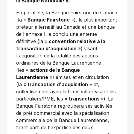
la Banque Nationale
»).
En parallèle, la Banque Fairstone du
Canada
(la «
Banque Fairstone
»), le plus important
prêteur alternatif au
Canada
et une banque
de l'annexe I, a conclu une entente
définitive (la «
convention relative à la
transaction d'acquisition
») visant
l'acquisition de la totalité des actions
ordinaires de la Banque Laurentienne
(les «
actions de la Banque
Laurentienne
») émises et en circulation
(la «
transaction d'acquisition
» et,
collectivement avec la transaction visant les
particuliers/PME, les «
transactions
»). La
Banque Fairstone regroupera ses activités
de prêt commercial avec la spécialisation
commerciale de la Banque Laurentienne,
tirant parti de l'expertise des deux