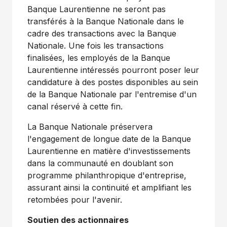
Banque Laurentienne ne seront pas
transférés à la Banque Nationale dans le
cadre des transactions avec la Banque
Nationale. Une fois les transactions
finalisées, les employés de la Banque
Laurentienne intéressés pourront poser leur
candidature à des postes disponibles au sein
de la Banque Nationale par l'entremise d'un
canal réservé à cette fin.
La Banque Nationale préservera
l'engagement de longue date de la Banque
Laurentienne en matière d'investissements
dans la communauté en doublant son
programme philanthropique d'entreprise,
assurant ainsi la continuité et amplifiant les
retombées pour l'avenir.
Soutien des actionnaires