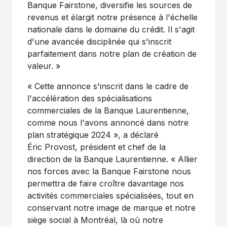
Banque Fairstone, diversifie les sources de
revenus et élargit notre présence à l'échelle
nationale dans le domaine du crédit. Il s'agit
d'une avancée disciplinée qui s'inscrit
parfaitement dans notre plan de création de
valeur. »
« Cette annonce s'inscrit dans le cadre de
l'accélération des spécialisations
commerciales de la Banque Laurentienne,
comme nous l'avons annoncé dans notre
plan stratégique 2024 », a déclaré
Éric Provost, président et chef de la
direction de la Banque Laurentienne. « Allier
nos forces avec la Banque Fairstone nous
permettra de faire croître davantage nos
activités commerciales spécialisées, tout en
conservant notre image de marque et notre
siège social à Montréal, là où notre