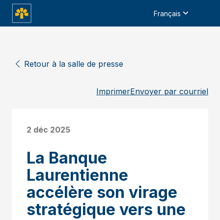
Français
Retour à la salle de presse
Imprimer
Envoyer par courriel
2 déc 2025
La Banque
Laurentienne
accélère son virage
stratégique vers une