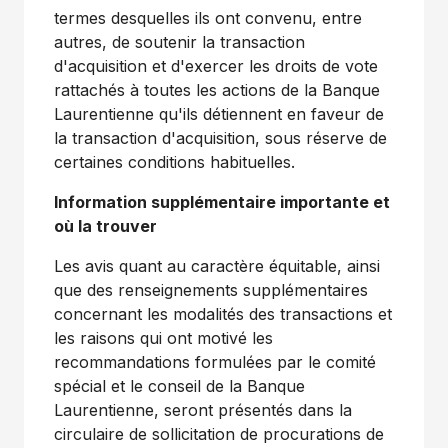
termes desquelles ils ont convenu, entre
autres, de soutenir la transaction
d'acquisition et d'exercer les droits de vote
rattachés à toutes les actions de la Banque
Laurentienne qu'ils détiennent en faveur de
la transaction d'acquisition, sous réserve de
certaines conditions habituelles.
Information supplémentaire importante et
où la trouver
Les avis quant au caractère équitable, ainsi
que des renseignements supplémentaires
concernant les modalités des transactions et
les raisons qui ont motivé les
recommandations formulées par le comité
spécial et le conseil de la Banque
Laurentienne, seront présentés dans la
circulaire de sollicitation de procurations de