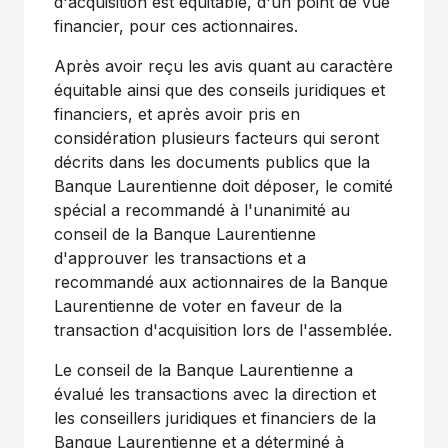
d'acquisition est équitable, d'un point de vue
financier, pour ces actionnaires.
Après avoir reçu les avis quant au caractère
équitable ainsi que des conseils juridiques et
financiers, et après avoir pris en
considération plusieurs facteurs qui seront
décrits dans les documents publics que la
Banque Laurentienne doit déposer, le comité
spécial a recommandé à l'unanimité au
conseil de la Banque Laurentienne
d'approuver les transactions et a
recommandé aux actionnaires de la Banque
Laurentienne de voter en faveur de la
transaction d'acquisition lors de l'assemblée.
Le conseil de la Banque Laurentienne a
évalué les transactions avec la direction et
les conseillers juridiques et financiers de la
Banque Laurentienne et a déterminé à