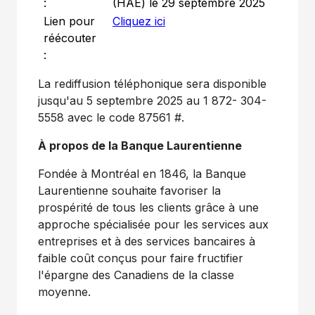
:
(HAE) le 29 septembre 2025
Lien pour
Cliquez ici
réécouter
:
La rediffusion téléphonique sera disponible
jusqu'au 5 septembre 2025 au 1 872- 304-
5558 avec le code 87561 #.
À propos de la Banque Laurentienne
Fondée à Montréal en 1846, la Banque
Laurentienne souhaite favoriser la
prospérité de tous les clients grâce à une
approche spécialisée pour les services aux
entreprises et à des services bancaires à
faible coût conçus pour faire fructifier
l'épargne des Canadiens de la classe
moyenne.