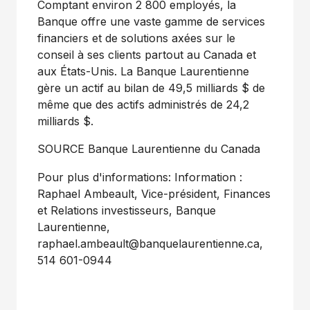
Comptant environ 2 800 employés, la
Banque offre une vaste gamme de services
financiers et de solutions axées sur le
conseil à ses clients partout au Canada et
aux États-Unis. La Banque Laurentienne
gère un actif au bilan de 49,5 milliards $ de
même que des actifs administrés de 24,2
milliards $.
SOURCE Banque Laurentienne du
Canada
Pour plus d'informations: Information :
Raphael Ambeault, Vice-président, Finances
et Relations investisseurs, Banque
Laurentienne,
raphael.ambeault@banquelaurentienne.ca,
514 601-0944