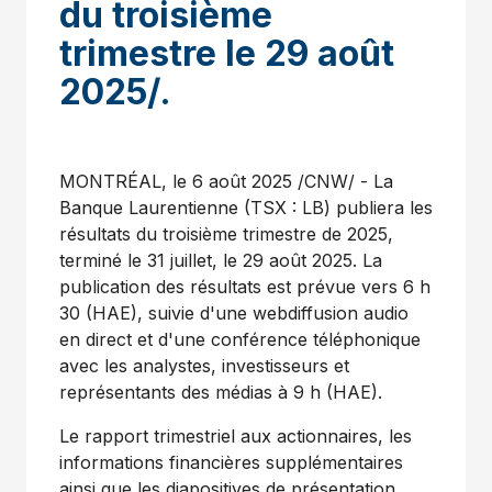
du troisième
trimestre le 29 août
2025/.
MONTRÉAL
,
le 6 août 2025
/CNW/ - La
Banque Laurentienne (TSX : LB) publiera les
résultats du troisième trimestre de 2025,
terminé le 31 juillet, le 29 août 2025. La
publication des résultats est prévue vers 6 h
30 (HAE), suivie d'une webdiffusion audio
en direct et d'une conférence téléphonique
avec les analystes, investisseurs et
représentants des médias à 9 h (HAE).
Le rapport trimestriel aux actionnaires, les
informations financières supplémentaires
ainsi que les diapositives de présentation