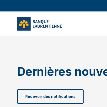
Dernières nouve
Recevoir des notifications