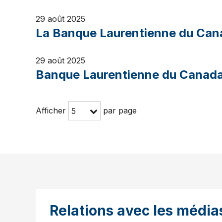
29 août 2025
La Banque Laurentienne du Canad
29 août 2025
Banque Laurentienne du Canada d
Afficher
par page
5
Relations avec les média