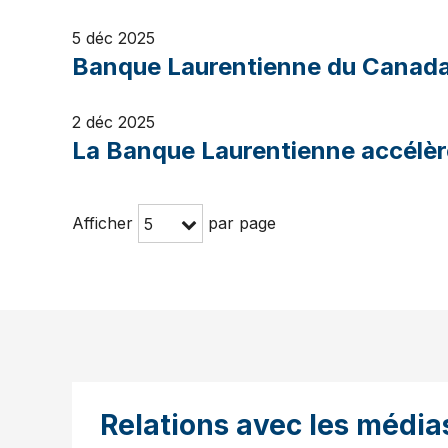
5 déc 2025
Banque Laurentienne du Canada d
2 déc 2025
La Banque Laurentienne accélèr
Afficher
par page
5
Relations avec les média