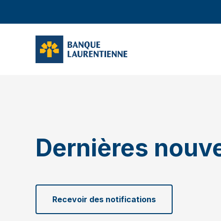
Dernières nouve
Recevoir des notifications