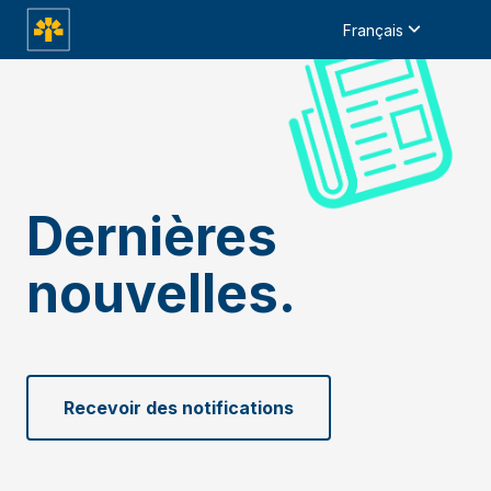
Français
Dernières
nouvelles.
Recevoir des notifications