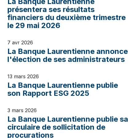
La Banque Laurentienne
présentera ses résultats
financiers du deuxième trimestre
le 29 mai 2026
7 avr 2026
La Banque Laurentienne annonce
l'élection de ses administrateurs
13 mars 2026
La Banque Laurentienne publie
son Rapport ESG 2025
3 mars 2026
La Banque Laurentienne publie sa
circulaire de sollicitation de
procurations