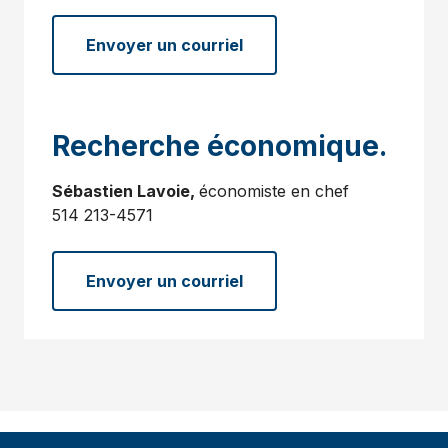
Envoyer un courriel
Recherche économique.
Sébastien Lavoie,
économiste en chef
514 213-4571
Envoyer un courriel