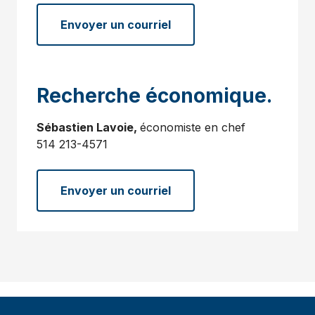
Envoyer un courriel
Recherche économique.
Sébastien Lavoie,
économiste en chef
514 213-4571
Envoyer un courriel