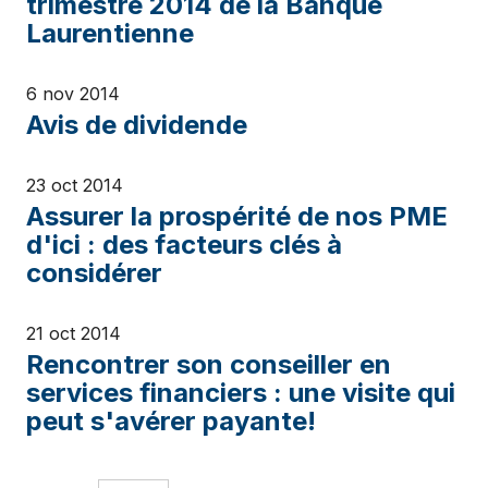
trimestre 2014 de la Banque
Laurentienne
6 nov 2014
Avis de dividende
23 oct 2014
Assurer la prospérité de nos PME
d'ici : des facteurs clés à
considérer
21 oct 2014
Rencontrer son conseiller en
services financiers : une visite qui
peut s'avérer payante!