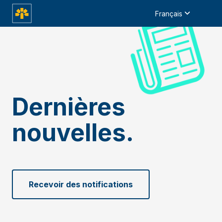
Français
Dernières
nouvelles.
Recevoir des notifications