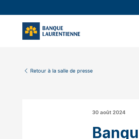
Retour à la salle de presse
30 août 2024
Banqu