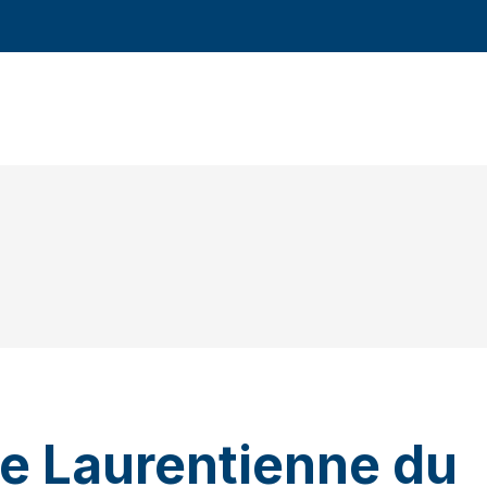
e Laurentienne du