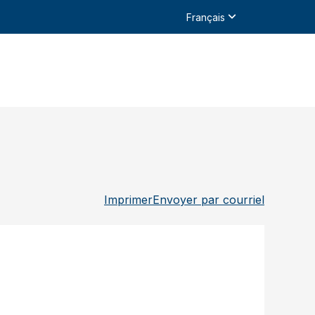
Français
Imprimer
Envoyer par courriel