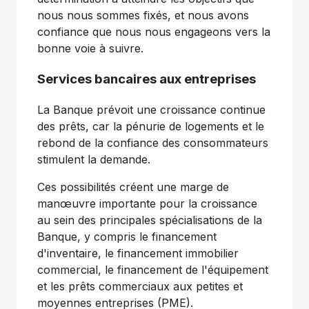
nous nous sommes fixés, et nous avons
confiance que nous nous engageons vers la
bonne voie à suivre.
Services bancaires aux entreprises
La Banque prévoit une croissance continue
des prêts, car la pénurie de logements et le
rebond de la confiance des consommateurs
stimulent la demande.
Ces possibilités créent une marge de
manœuvre importante pour la croissance
au sein des principales spécialisations de la
Banque, y compris le financement
d'inventaire, le financement immobilier
commercial, le financement de l'équipement
et les prêts commerciaux aux petites et
moyennes entreprises (PME).