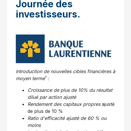
Journée des
investisseurs.
Introduction de nouvelles cibles financières à
1
moyen terme
:
Croissance de plus de 10% du résultat
dilué par action ajusté
Rendement
des capitaux propres
ajusté
de plus de 10 %
Ratio d'efficacité ajusté de 60 % ou
moins