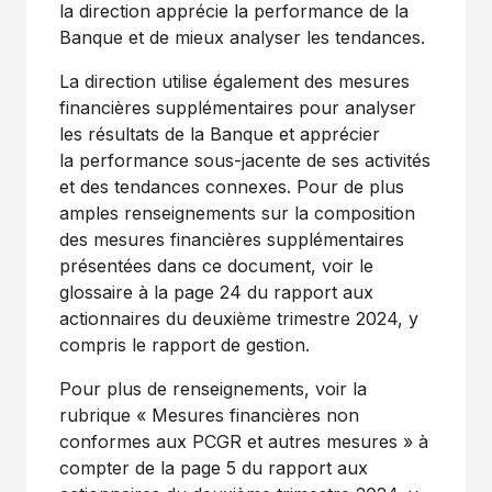
la direction apprécie la performance de la
Banque et de mieux analyser les tendances.
La direction utilise également des mesures
financières supplémentaires pour analyser
les résultats de la Banque et apprécier
la performance sous-jacente de ses activités
et des tendances connexes. Pour de plus
amples renseignements sur la composition
des mesures financières supplémentaires
présentées dans ce document, voir le
glossaire à la page 24 du rapport aux
actionnaires du deuxième trimestre 2024, y
compris le rapport de gestion.
Pour plus de renseignements, voir la
rubrique « Mesures financières non
conformes aux PCGR et autres mesures » à
compter de la page 5 du rapport aux