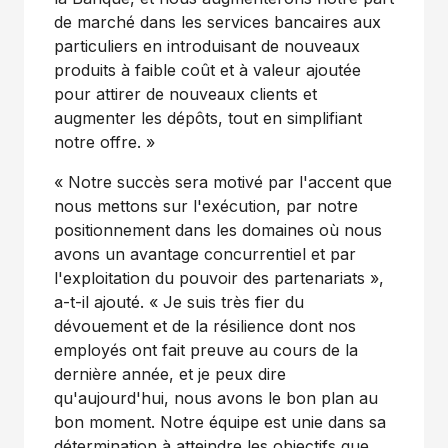
de marché dans les services bancaires aux
particuliers en introduisant de nouveaux
produits à faible coût et à valeur ajoutée
pour attirer de nouveaux clients et
augmenter les dépôts, tout en simplifiant
notre offre. »
« Notre succès sera motivé par l'accent que
nous mettons sur l'exécution, par notre
positionnement dans les domaines où nous
avons un avantage concurrentiel et par
l'exploitation du pouvoir des partenariats »,
a-t-il ajouté. « Je suis très fier du
dévouement et de la résilience dont nos
employés ont fait preuve au cours de la
dernière année, et je peux dire
qu'aujourd'hui, nous avons le bon plan au
bon moment. Notre équipe est unie dans sa
détermination à atteindre les objectifs que