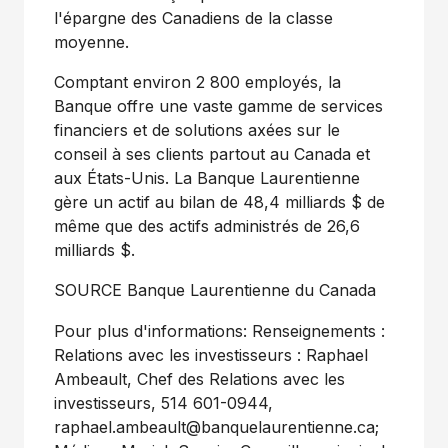
l'épargne des Canadiens de la classe
moyenne.
Comptant environ 2 800 employés, la
Banque offre une vaste gamme de services
financiers et de solutions axées sur le
conseil à ses clients partout au
Canada
et
aux États-Unis. La Banque Laurentienne
gère un actif au bilan de 48,4 milliards $ de
même que des actifs administrés de 26,6
milliards $.
SOURCE Banque Laurentienne du
Canada
Pour plus d'informations: Renseignements :
Relations avec les investisseurs : Raphael
Ambeault, Chef des Relations avec les
investisseurs, 514 601-0944,
raphael.ambeault@banquelaurentienne.ca
;