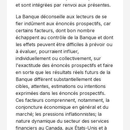
et sont intégrées par renvoi aux présentes.
La Banque déconseille aux lecteurs de se
fier indûment aux énoncés prospectifs, car
certains facteurs, dont bon nombre
échappent au contrôle de la Banque et dont
les effets peuvent être difficiles à prévoir ou
à évaluer, pourraient influer,
individuellement ou collectivement, sur
l'exactitude des énoncés prospectifs et faire
en sorte que les résultats réels futurs de la
Banque diffèrent substantiellement des
cibles, attentes, estimations ou intentions
exprimées dans les énoncés prospectifs.
Ces facteurs comprennent, notamment, la
conjoncture économique en général et du
marché; les pressions inflationnistes; la
nature dynamique du secteur des services
financiers au
Canada
, aux États-Unis et à