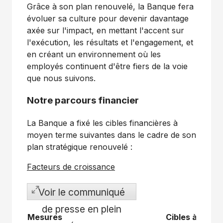
Grâce à son plan renouvelé, la Banque fera
évoluer sa culture pour devenir davantage
axée sur l'impact, en mettant l'accent sur
l'exécution, les résultats et l'engagement, et
en créant un environnement où les
employés continuent d'être fiers de la voie
que nous suivons.
Notre parcours financier
La Banque a fixé les cibles financières à
moyen terme suivantes dans le cadre de son
plan stratégique renouvelé :
Facteurs de croissance
Voir le communiqué
de presse en plein
Mesures
Cibles à moye