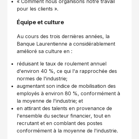
« Comment nous organisons notre travail
pour les clients ».
Équipe et culture
Au cours des trois dernières années, la
Banque Laurentienne a considérablement
amélioré sa culture en :
réduisant le taux de roulement annuel
d'environ 40 %, ce qui l'a rapprochée des
normes de l'industrie;
augmentant son indice de mobilisation des
employés à environ 80 %, conformément à
la moyenne de l'industrie; et
en attirant des talents en provenance de
l'ensemble du secteur financier, tout en
recrutant et en comblant des postes
conformément à la moyenne de l'industrie.