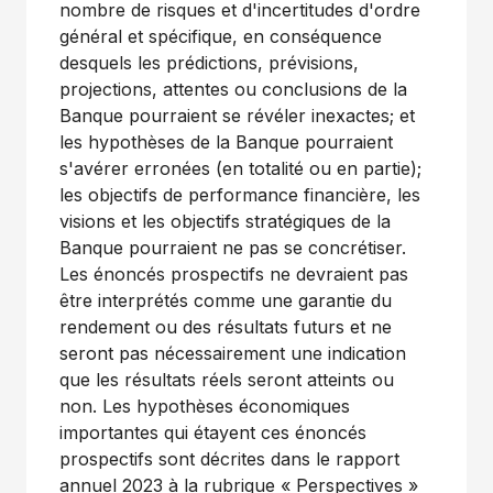
nombre de risques et d'incertitudes d'ordre
général et spécifique, en conséquence
desquels les prédictions, prévisions,
projections, attentes ou conclusions de la
Banque pourraient se révéler inexactes; et
les hypothèses de la Banque pourraient
s'avérer erronées (en totalité ou en partie);
les objectifs de performance financière, les
visions et les objectifs stratégiques de la
Banque pourraient ne pas se concrétiser.
Les énoncés prospectifs ne devraient pas
être interprétés comme une garantie du
rendement ou des résultats futurs et ne
seront pas nécessairement une indication
que les résultats réels seront atteints ou
non. Les hypothèses économiques
importantes qui étayent ces énoncés
prospectifs sont décrites dans le rapport
annuel 2023 à la rubrique « Perspectives »