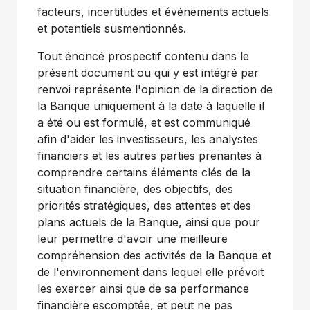
facteurs, incertitudes et événements actuels
et potentiels susmentionnés.
Tout énoncé prospectif contenu dans le
présent document ou qui y est intégré par
renvoi représente l'opinion de la direction de
la Banque uniquement à la date à laquelle il
a été ou est formulé, et est communiqué
afin d'aider les investisseurs, les analystes
financiers et les autres parties prenantes à
comprendre certains éléments clés de la
situation financière, des objectifs, des
priorités stratégiques, des attentes et des
plans actuels de la Banque, ainsi que pour
leur permettre d'avoir une meilleure
compréhension des activités de la Banque et
de l'environnement dans lequel elle prévoit
les exercer ainsi que de sa performance
financière escomptée, et peut ne pas