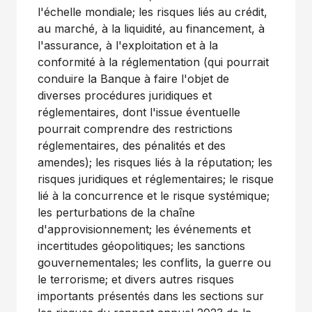
l'échelle mondiale; les risques liés au crédit,
au marché, à la liquidité, au financement, à
l'assurance, à l'exploitation et à la
conformité à la réglementation (qui pourrait
conduire la Banque à faire l'objet de
diverses procédures juridiques et
réglementaires, dont l'issue éventuelle
pourrait comprendre des restrictions
réglementaires, des pénalités et des
amendes); les risques liés à la réputation; les
risques juridiques et réglementaires; le risque
lié à la concurrence et le risque systémique;
les perturbations de la chaîne
d'approvisionnement; les événements et
incertitudes géopolitiques; les sanctions
gouvernementales; les conflits, la guerre ou
le terrorisme; et divers autres risques
importants présentés dans les sections sur