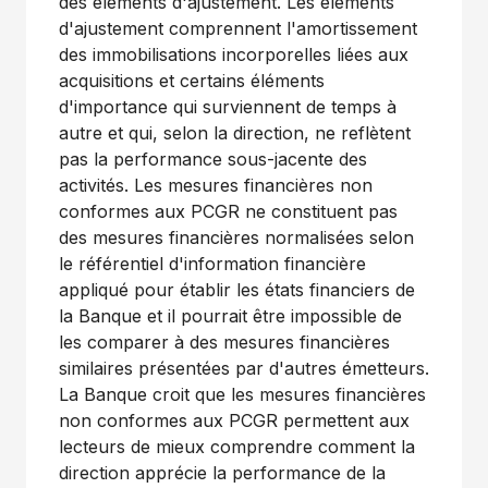
des éléments d'ajustement. Les éléments
d'ajustement comprennent l'amortissement
des immobilisations incorporelles liées aux
acquisitions et certains éléments
d'importance qui surviennent de temps à
autre et qui, selon la direction, ne reflètent
pas la performance sous-jacente des
activités. Les mesures financières non
conformes aux PCGR ne constituent pas
des mesures financières normalisées selon
le référentiel d'information financière
appliqué pour établir les états financiers de
la Banque et il pourrait être impossible de
les comparer à des mesures financières
similaires présentées par d'autres émetteurs.
La Banque croit que les mesures financières
non conformes aux PCGR permettent aux
lecteurs de mieux comprendre comment la
direction apprécie la performance de la