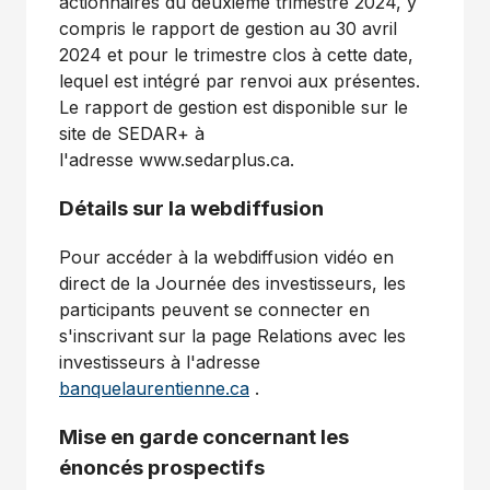
actionnaires du deuxième trimestre 2024, y
compris le rapport de gestion au 30 avril
2024 et
pour le trimestre clos à cette date,
lequel est intégré par renvoi aux présentes.
Le rapport de gestion est disponible sur le
site de SEDAR+ à
l'adresse www.sedarplus.ca.
Détails sur la webdiffusion
Pour accéder à la webdiffusion vidéo en
direct de la Journée des investisseurs, les
participants peuvent se connecter en
s'inscrivant sur la page Relations avec les
investisseurs à l'adresse
banquelaurentienne.ca
.
Mise en garde concernant les
énoncés prospectifs