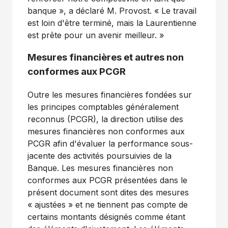
banque », a déclaré M. Provost. « Le travail
est loin d'être terminé, mais la Laurentienne
est prête pour un avenir meilleur. »
Mesures financières et autres non
conformes aux PCGR
Outre les mesures financières fondées sur
les principes comptables généralement
reconnus (PCGR), la direction utilise des
mesures financières non conformes aux
PCGR afin d'évaluer la performance sous-
jacente des activités poursuivies de la
Banque. Les mesures financières non
conformes aux PCGR présentées dans le
présent document sont dites des mesures
« ajustées » et ne tiennent pas compte de
certains montants désignés comme étant