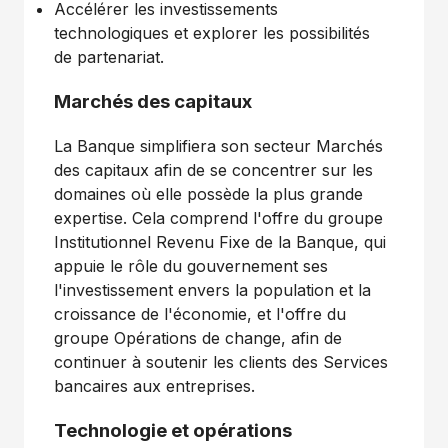
Accélérer les investissements
technologiques et explorer les possibilités
de partenariat.
Marchés des capitaux
La Banque simplifiera son secteur Marchés
des capitaux afin de se concentrer sur les
domaines où elle possède la plus grande
expertise. Cela comprend l'offre du groupe
Institutionnel Revenu Fixe de la Banque, qui
appuie le rôle du gouvernement ses
l'investissement envers la population et la
croissance de l'économie, et l'offre du
groupe Opérations de change, afin de
continuer à soutenir les clients des Services
bancaires aux entreprises.
Technologie et opérations