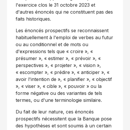
l'exercice clos le 31 octobre
2023 et
d'autres énoncés qui ne constituent pas des
faits historiques.
Les énoncés prospectifs se reconnaissent
habituellement à l'emploi de verbes au futur
ou au conditionnel et de mots ou
d'expressions tels que « croire », «
présumer », « estimer », « prévoir », «
perspectives », « projeter », « vision »,
« escompter », « prédire », « anticiper », «
avoir l'intention de », « planifier », « objectif
», « viser », « cible », « pouvoir » ou la
forme négative ou des variantes de tels
termes, ou d'une terminologie similaire.
Du fait de leur nature, ces énoncés
prospectifs nécessitent que la Banque pose
des hypothèses et sont soumis à un certain