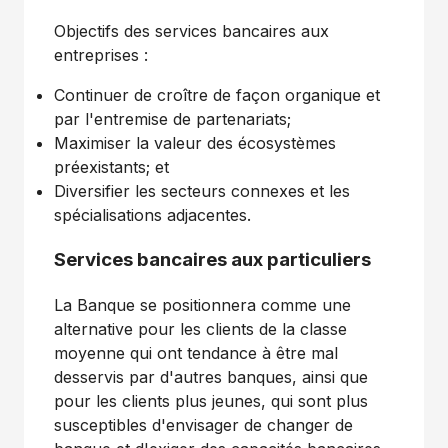
Objectifs des services bancaires aux
entreprises :
Continuer de croître de façon organique et
par l'entremise de partenariats;
Maximiser la valeur des écosystèmes
préexistants; et
Diversifier les secteurs connexes et les
spécialisations adjacentes.
Services bancaires aux particuliers
La Banque se positionnera comme une
alternative pour les clients de la classe
moyenne qui ont tendance à être mal
desservis par d'autres banques, ainsi que
pour les clients plus jeunes, qui sont plus
susceptibles d'envisager de changer de