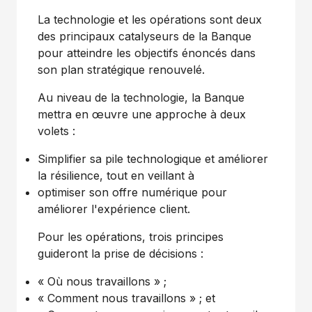
La technologie et les opérations sont deux
des principaux catalyseurs de la Banque
pour atteindre les objectifs énoncés dans
son plan stratégique renouvelé.
Au niveau de la technologie, la Banque
mettra en œuvre une approche à deux
volets :
Simplifier sa pile technologique et améliorer
la résilience, tout en veillant à
optimiser son offre numérique pour
améliorer l'expérience client.
Pour les opérations, trois principes
guideront la prise de décisions :
« Où nous travaillons » ;
« Comment nous travaillons » ; et