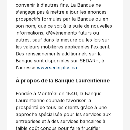
convenir à d'autres fins. La Banque ne
s'engage pas à mettre à jour les énoncés
prospectifs formulés par la Banque ou en
son nom, que ce soit à la suite de nouvelles
informations, d'événements futurs ou
autres, sauf dans la mesure où les lois sur
les valeurs mobilières applicables l'exigent.
Des renseignements additionnels sur la
Banque sont disponibles sur SEDAR+, à
l'adresse
www.sedarplus.ca
.
À propos de la Banque Laurentienne
Fondée à Montréal en 1846, la Banque
Laurentienne souhaite favoriser la
prospérité de tous les clients grâce à une
approche spécialisée pour les services aux
entreprises et à des services bancaires à
faible coût conçus pour faire fructifier