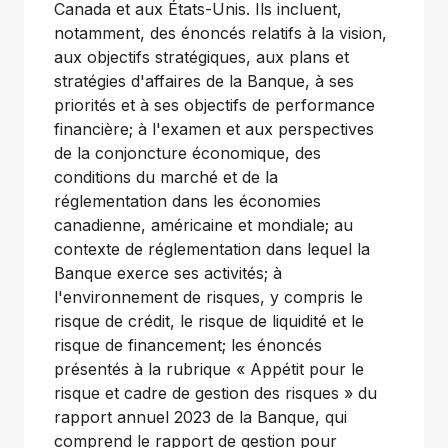
Canada
et aux États-Unis. Ils incluent,
notamment, des énoncés relatifs à la vision,
aux objectifs stratégiques, aux plans et
stratégies d'affaires de la Banque, à ses
priorités et à ses objectifs de performance
financière; à l'examen et aux perspectives
de la conjoncture économique, des
conditions du marché et de la
réglementation dans les économies
canadienne, américaine et mondiale; au
contexte de réglementation dans lequel la
Banque exerce ses activités; à
l'environnement de risques, y compris le
risque de crédit, le risque de liquidité et le
risque de financement; les énoncés
présentés à la rubrique « Appétit pour le
risque et cadre de gestion des risques » du
rapport annuel 2023 de la Banque, qui
comprend le rapport de gestion pour