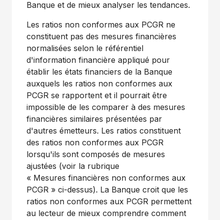
Banque et de mieux analyser les tendances.
Les ratios non conformes aux PCGR ne
constituent pas des mesures financières
normalisées selon le référentiel
d'information financière appliqué pour
établir les états financiers de la Banque
auxquels les ratios non conformes aux
PCGR se rapportent et il pourrait être
impossible de les comparer à des mesures
financières similaires présentées par
d'autres émetteurs. Les ratios constituent
des ratios non conformes aux PCGR
lorsqu'ils sont composés de mesures
ajustées (voir la rubrique
« Mesures financières non conformes aux
PCGR » ci-dessus). La Banque croit que les
ratios non conformes aux PCGR permettent
au lecteur de mieux comprendre comment