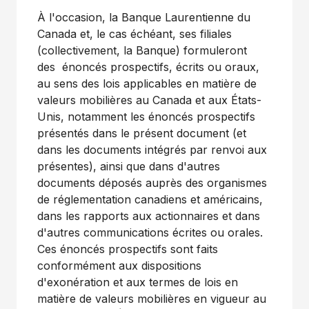
À l'occasion, la Banque Laurentienne du
Canada
et, le cas échéant, ses filiales
(collectivement, la Banque) formuleront
des énoncés prospectifs, écrits ou oraux,
au sens des lois applicables en matière de
valeurs mobilières au
Canada
et aux États-
Unis, notamment les énoncés prospectifs
présentés dans le présent document (et
dans les documents intégrés par renvoi aux
présentes), ainsi que dans d'autres
documents déposés auprès des organismes
de réglementation canadiens et américains,
dans les rapports aux actionnaires et dans
d'autres communications écrites ou orales.
Ces énoncés prospectifs sont faits
conformément aux dispositions
d'exonération et aux termes de lois en
matière de valeurs mobilières en vigueur au