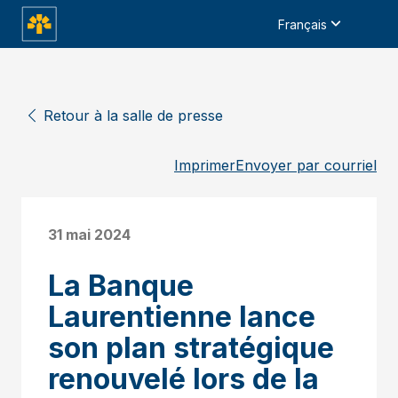
Français
Retour à la salle de presse
Imprimer
Envoyer par courriel
31 mai 2024
La Banque
Laurentienne lance
son plan stratégique
renouvelé lors de la