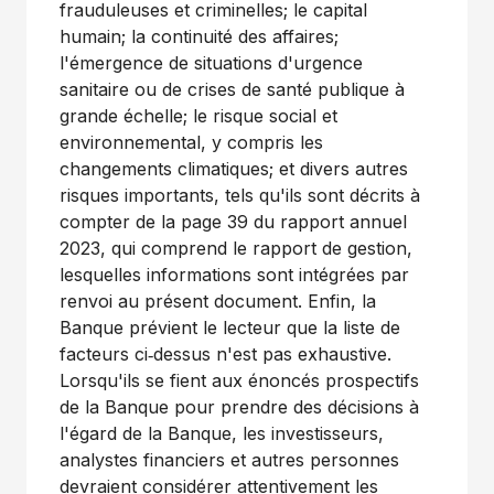
frauduleuses et criminelles; le capital
humain; la continuité des affaires;
l'émergence de situations d'urgence
sanitaire ou de crises de santé publique à
grande échelle; le risque social et
environnemental, y compris les
changements climatiques; et divers autres
risques importants, tels qu'ils sont décrits à
compter de la page 39 du rapport annuel
2023, qui comprend le rapport de gestion,
lesquelles informations sont intégrées par
renvoi au présent document. Enfin, la
Banque prévient le lecteur que la liste de
facteurs ci‑dessus n'est pas exhaustive.
Lorsqu'ils se fient aux énoncés prospectifs
de la Banque pour prendre des décisions à
l'égard de la Banque, les investisseurs,
analystes financiers et autres personnes
devraient considérer attentivement les