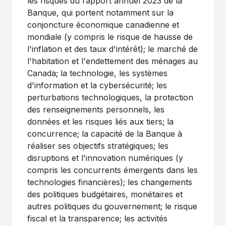
les risques du rapport annuel 2023 de la
Banque, qui portent notamment sur la
conjoncture économique canadienne et
mondiale (y compris le risque de hausse de
l'inflation et des taux d'intérêt); le marché de
l'habitation et l'endettement des ménages au
Canada
; la technologie, les systèmes
d'information et la cybersécurité; les
perturbations technologiques, la protection
des renseignements personnels, les
données et les risques liés aux tiers; la
concurrence; la capacité de la Banque à
réaliser ses objectifs stratégiques; les
disruptions et l'innovation numériques (y
compris les concurrents émergents dans les
technologies financières); les changements
des politiques budgétaires, monétaires et
autres politiques du gouvernement; le risque
fiscal et la transparence; les activités