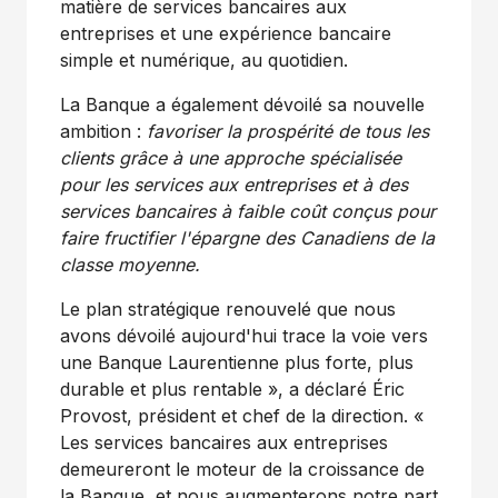
matière de services bancaires aux
entreprises et une expérience bancaire
simple et numérique, au quotidien.
La Banque a également dévoilé sa nouvelle
ambition :
favoriser la prospérité de tous les
clients grâce à une approche spécialisée
pour les services aux entreprises et à des
services bancaires à faible coût conçus
pour
faire fructifier l'épargne des Canadiens de la
classe moyenne.
Le plan stratégique renouvelé que nous
avons dévoilé aujourd'hui trace la voie vers
une Banque Laurentienne plus forte, plus
durable et plus rentable », a déclaré Éric
Provost, président et chef de la direction. «
Les services bancaires aux entreprises
demeureront le moteur de la croissance de
la Banque, et nous augmenterons notre part