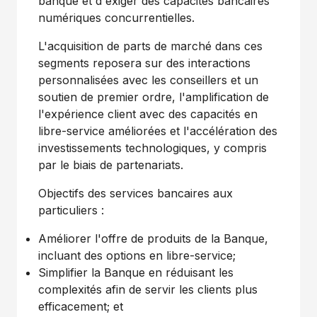
banque et d'exiger des capacités bancaires
numériques concurrentielles.
L'acquisition de parts de marché dans ces
segments reposera sur des interactions
personnalisées avec les conseillers et un
soutien de premier ordre, l'amplification de
l'expérience client avec des capacités en
libre-service améliorées et l'accélération des
investissements technologiques, y compris
par le biais de partenariats.
Objectifs des services bancaires aux
particuliers :
Améliorer l'offre de produits de la Banque,
incluant des options en libre-service;
Simplifier la Banque en réduisant les
complexités afin de servir les clients plus
efficacement; et