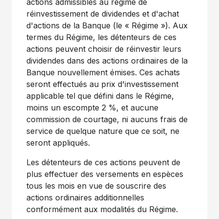
actions admissibles au régime de
réinvestissement de dividendes et d'achat
d'actions de la Banque (le « Régime »). Aux
termes du Régime, les détenteurs de ces
actions peuvent choisir de réinvestir leurs
dividendes dans des actions ordinaires de la
Banque nouvellement émises. Ces achats
seront effectués au prix d'investissement
applicable tel que défini dans le Régime,
moins un escompte 2 %, et aucune
commission de courtage, ni aucuns frais de
service de quelque nature que ce soit, ne
seront appliqués.
Les détenteurs de ces actions peuvent de
plus effectuer des versements en espèces
tous les mois en vue de souscrire des
actions ordinaires additionnelles
conformément aux modalités du Régime.