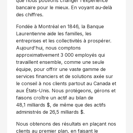
que nous pouvons changer l'expérience
bancaire pour le mieux. En voyant au-delà
des chiffres.
Fondée à Montréal en 1846, la Banque
Laurentienne aide les familles, les
entreprises et les collectivités à prospérer.
Aujourd'hui, nous comptons
approximativement 3 000 employés qui
travaillent ensemble, comme une seule
équipe, pour offrir une vaste gamme de
services financiers et de solutions axée sur
le conseil à nos clients partout au
Canada
et
aux États-Unis. Nous protégeons, gérons et
faisons croître un actif au bilan de
48,1 milliards $, de même que des actifs
administrés de 26,5 milliards $.
Nous obtenons des résultats en plaçant nos
clients au premier plan, en faisant le