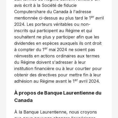
avis écrit à la Société de fiducie
Computershare du
Canada
à l'adresse
er
mentionnée ci-dessus au plus tard le 1
avril
2024. Les porteurs véritables ou non-
inscrits qui participent au Régime et qui
souhaitent ne plus y participer afin que les
dividendes en espèces auxquels ils ont droit
er
à compter du 1
mai 2024 ne soient pas
réinvestis en actions ordinaires aux termes
du Régime doivent s'adresser à leur
institution financière ou à leur courtier pour
obtenir des directives pour mettre fin à leur
er
adhésion au Régime avant le 1
avril 2024.
À propos de Banque Laurentienne du
Canada
À la Banque Laurentienne, nous croyons