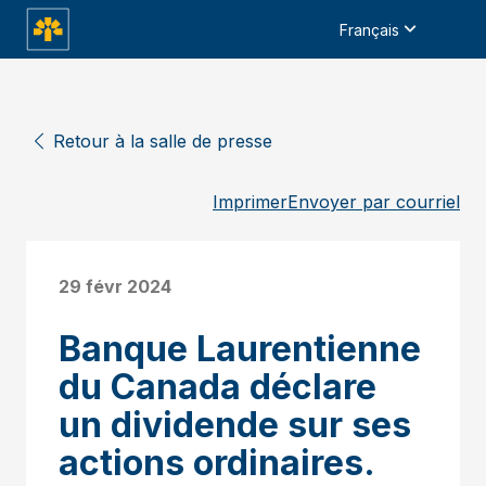
Français
Retour à la salle de presse
Imprimer
Envoyer par courriel
29 févr 2024
Banque Laurentienne
du Canada déclare
un dividende sur ses
actions ordinaires.