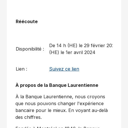
Réécoute
De 14 h (HE) le 29 février 2024 à 12
Disponibilité :
(HE) le 1er avril 2024
Lien :
Suivez ce lien
À propos de la Banque Laurentienne
À la Banque Laurentienne, nous croyons
que nous pouvons changer l'expérience
bancaire pour le mieux. En voyant au-delà
des chiffres.