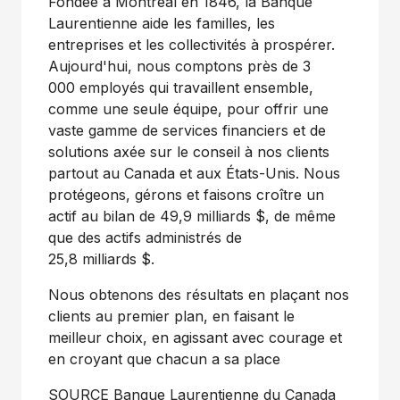
Fondée à Montréal en 1846, la Banque
Laurentienne aide les familles, les
entreprises et les collectivités à prospérer.
Aujourd'hui, nous comptons près de 3
000 employés qui travaillent ensemble,
comme une seule équipe, pour offrir une
vaste gamme de services financiers et de
solutions axée sur le conseil à nos clients
partout au Canada et aux États-Unis. Nous
protégeons, gérons et faisons croître un
actif au bilan de 49,9 milliards $, de même
que des actifs administrés de
25,8 milliards $.
Nous obtenons des résultats en plaçant nos
clients au premier plan, en faisant le
meilleur choix, en agissant avec courage et
en croyant que chacun a sa place
SOURCE Banque Laurentienne du
Canada