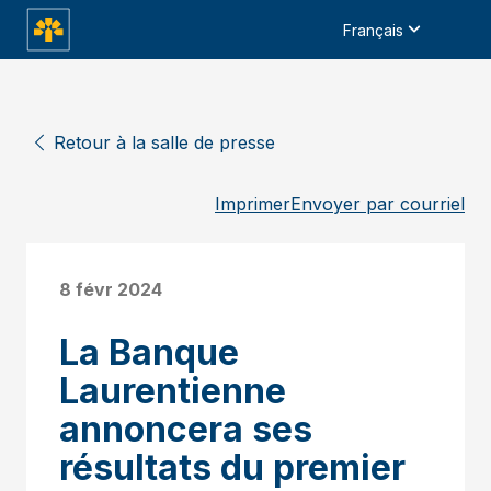
Français
Retour à la salle de presse
Imprimer
Envoyer par courriel
8 févr 2024
La Banque
Laurentienne
annoncera ses
résultats du premier