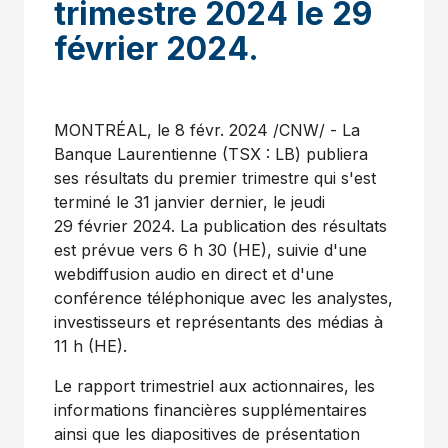
trimestre 2024 le 29
février 2024.
MONTRÉAL
,
le 8 févr. 2024
/CNW/ - La
Banque Laurentienne (TSX : LB) publiera
ses résultats du premier trimestre qui s'est
terminé le 31 janvier dernier, le jeudi
29 février 2024. La publication des résultats
est prévue vers 6 h 30 (HE), suivie d'une
webdiffusion audio en direct et d'une
conférence téléphonique avec les analystes,
investisseurs et représentants des médias à
11 h (HE).
Le rapport trimestriel aux actionnaires, les
informations financières supplémentaires
ainsi que les diapositives de présentation