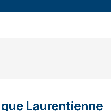
nque Laurentienne