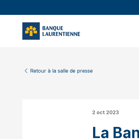
Retour à la salle de presse
2 oct 2023
La Ba