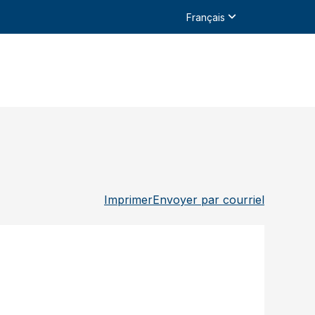
Français
Imprimer
Envoyer par courriel