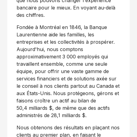
que nous pouvons changer l'expérience
bancaire pour le mieux. En voyant au-delà
des chiffres.
Fondée à Montréal en 1846, la Banque
Laurentienne aide les familles, les
entreprises et les collectivités à prospérer.
Aujourd'hui, nous comptons
approximativement 3 000 employés qui
travaillent ensemble, comme une seule
équipe, pour offrir une vaste gamme de
services financiers et de solutions axée sur
le conseil à nos clients partout au
Canada
et
aux États-Unis. Nous protégeons, gérons et
faisons croître un actif au bilan de
50,4 milliards $, de même que des actifs
administrés de 28,1 milliards $.
Nous obtenons des résultats en plaçant nos
clients au premier plan, en faisant le