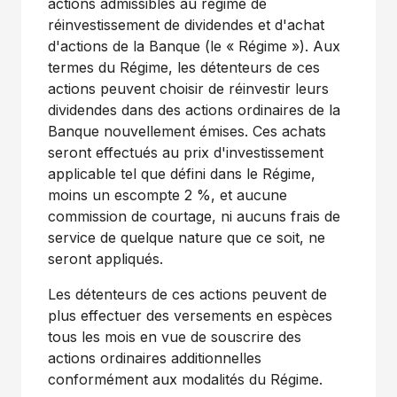
actions admissibles au régime de
réinvestissement de dividendes et d'achat
d'actions de la Banque (le « Régime »). Aux
termes du Régime, les détenteurs de ces
actions peuvent choisir de réinvestir leurs
dividendes dans des actions ordinaires de la
Banque nouvellement émises. Ces achats
seront effectués au prix d'investissement
applicable tel que défini dans le Régime,
moins un escompte 2 %, et aucune
commission de courtage, ni aucuns frais de
service de quelque nature que ce soit, ne
seront appliqués.
Les détenteurs de ces actions peuvent de
plus effectuer des versements en espèces
tous les mois en vue de souscrire des
actions ordinaires additionnelles
conformément aux modalités du Régime.