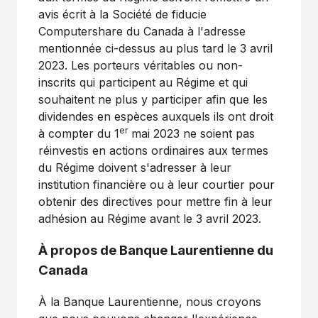
avis écrit à la Société de fiducie
Computershare du
Canada
à l'adresse
mentionnée ci-dessus au plus tard le 3 avril
2023. Les porteurs véritables ou non-
inscrits qui participent au Régime et qui
souhaitent ne plus y participer afin que les
dividendes en espèces auxquels ils ont droit
er
à compter du 1
mai 2023 ne soient pas
réinvestis en actions ordinaires aux termes
du Régime doivent s'adresser à leur
institution financière ou à leur courtier pour
obtenir des directives pour mettre fin à leur
adhésion au Régime avant le 3 avril 2023.
À propos de Banque Laurentienne du
Canada
À la Banque Laurentienne, nous croyons