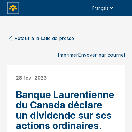
Français
Retour à la salle de presse
Imprimer
Envoyer par courriel
28 févr 2023
Banque Laurentienne
du Canada déclare
un dividende sur ses
actions ordinaires.