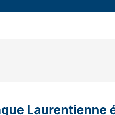
que Laurentienne é