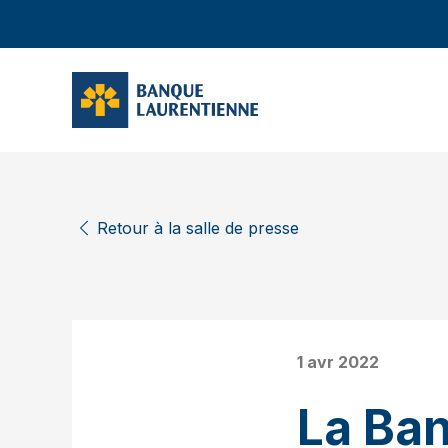
Retour à la salle de presse
1 avr 2022
La Ban