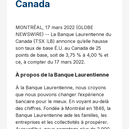
Canada
MONTRÉAL, 17 mars 2022 (GLOBE
NEWSWIRE) -- La Banque Laurentienne du
Canada (TSX :LB) annonce qu’elle hausse
son taux de base É.U. au Canada de 25
points de base, soit de 3,75 % à 4,00 % et
ce, à compter du 17 mars 2022.
À propos de la Banque Laurentienne
À la Banque Laurentienne, nous croyons
que nous pouvons changer l’expérience
bancaire pour le mieux. En voyant au-delà
des chiffres. Fondée à Montréal en 1846, la
Banque Laurentienne aide les familles, les
entreprises et les collectivités à prospérer.