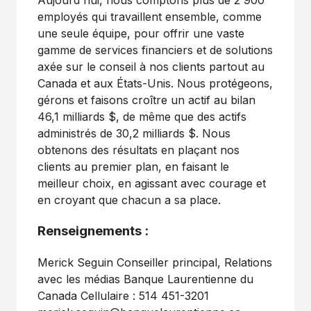
Aujourd'hui, nous comptons plus de 2 900
employés qui travaillent ensemble, comme
une seule équipe, pour offrir une vaste
gamme de services financiers et de solutions
axée sur le conseil à nos clients partout au
Canada et aux États-Unis. Nous protégeons,
gérons et faisons croître un actif au bilan
46,1 milliards $, de même que des actifs
administrés de 30,2 milliards $. Nous
obtenons des résultats en plaçant nos
clients au premier plan, en faisant le
meilleur choix, en agissant avec courage et
en croyant que chacun a sa place.
Renseignements :
Merick Seguin Conseiller principal, Relations
avec les médias Banque Laurentienne du
Canada Cellulaire : 514 451-3201