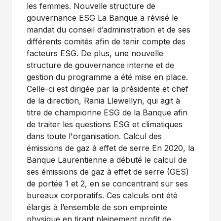
les femmes. Nouvelle structure de
gouvernance ESG La Banque a révisé le
mandat du conseil d’administration et de ses
différents comités afin de tenir compte des
facteurs ESG. De plus, une nouvelle
structure de gouvernance interne et de
gestion du programme a été mise en place.
Celle-ci est dirigée par la présidente et chef
de la direction, Rania Llewellyn, qui agit à
titre de championne ESG de la Banque afin
de traiter les questions ESG et climatiques
dans toute l'organisation. Calcul des
émissions de gaz à effet de serre En 2020, la
Banque Laurentienne a débuté le calcul de
ses émissions de gaz à effet de serre (GES)
de portée 1 et 2, en se concentrant sur ses
bureaux corporatifs. Ces calculs ont été
élargis à l’ensemble de son empreinte
physique en tirant pleinement profit de