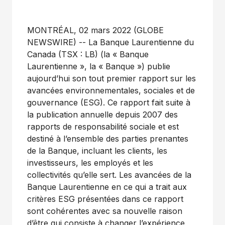
MONTRÉAL, 02 mars 2022 (GLOBE
NEWSWIRE) -- La Banque Laurentienne du
Canada (TSX : LB) (la « Banque
Laurentienne », la « Banque ») publie
aujourd’hui son tout premier rapport sur les
avancées environnementales, sociales et de
gouvernance (ESG). Ce rapport fait suite à
la publication annuelle depuis 2007 des
rapports de responsabilité sociale et est
destiné à l’ensemble des parties prenantes
de la Banque, incluant les clients, les
investisseurs, les employés et les
collectivités qu’elle sert. Les avancées de la
Banque Laurentienne en ce qui a trait aux
critères ESG présentées dans ce rapport
sont cohérentes avec sa nouvelle raison
d’être qui consiste à changer l’expérience