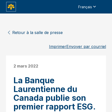
Français
Retour à la salle de presse
Imprimer
Envoyer par courriel
2 mars 2022
La Banque
Laurentienne du
Canada publie son
premier rapport ESG.