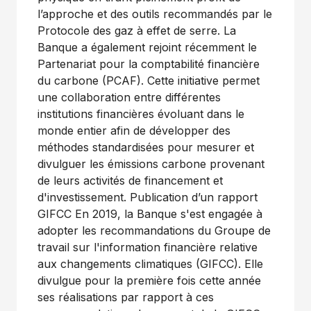
l’approche et des outils recommandés par le
Protocole des gaz à effet de serre. La
Banque a également rejoint récemment le
Partenariat pour la comptabilité financière
du carbone (PCAF). Cette initiative permet
une collaboration entre différentes
institutions financières évoluant dans le
monde entier afin de développer des
méthodes standardisées pour mesurer et
divulguer les émissions carbone provenant
de leurs activités de financement et
d'investissement. Publication d’un rapport
GIFCC En 2019, la Banque s'est engagée à
adopter les recommandations du Groupe de
travail sur l'information financière relative
aux changements climatiques (GIFCC). Elle
divulgue pour la première fois cette année
ses réalisations par rapport à ces