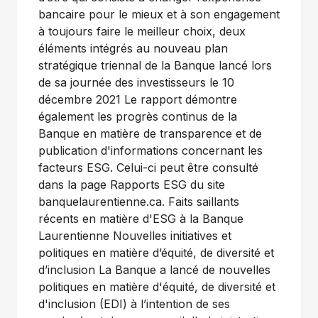
bancaire pour le mieux et à son engagement
à toujours faire le meilleur choix, deux
éléments intégrés au nouveau plan
stratégique triennal de la Banque lancé lors
de sa journée des investisseurs le 10
décembre 2021 Le rapport démontre
également les progrès continus de la
Banque en matière de transparence et de
publication d'informations concernant les
facteurs ESG. Celui-ci peut être consulté
dans la page Rapports ESG du site
banquelaurentienne.ca. Faits saillants
récents en matière d'ESG à la Banque
Laurentienne Nouvelles initiatives et
politiques en matière d’équité, de diversité et
d’inclusion La Banque a lancé de nouvelles
politiques en matière d'équité, de diversité et
d'inclusion (EDI) à l’intention de ses