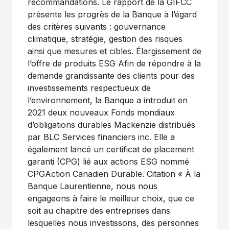
recommandations. Le rapport de la GIFCC
présente les progrès de la Banque à l’égard
des critères suivants : gouvernance
climatique, stratégie, gestion des risques
ainsi que mesures et cibles. Élargissement de
l’offre de produits ESG Afin de répondre à la
demande grandissante des clients pour des
investissements respectueux de
l’environnement, la Banque a introduit en
2021 deux nouveaux Fonds mondiaux
d’obligations durables Mackenzie distribués
par BLC Services financiers inc. Elle a
également lancé un certificat de placement
garanti (CPG) lié aux actions ESG nommé
CPGAction Canadien Durable. Citation « À la
Banque Laurentienne, nous nous
engageons à faire le meilleur choix, que ce
soit au chapitre des entreprises dans
lesquelles nous investissons, des personnes