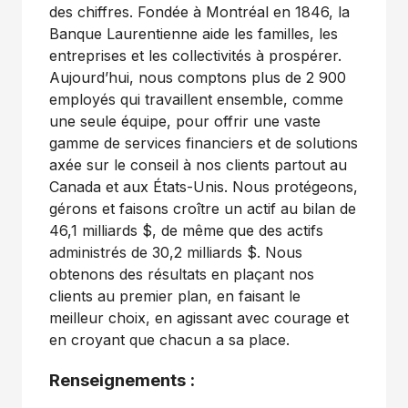
des chiffres. Fondée à Montréal en 1846, la
Banque Laurentienne aide les familles, les
entreprises et les collectivités à prospérer.
Aujourd’hui, nous comptons plus de 2 900
employés qui travaillent ensemble, comme
une seule équipe, pour offrir une vaste
gamme de services financiers et de solutions
axée sur le conseil à nos clients partout au
Canada et aux États-Unis. Nous protégeons,
gérons et faisons croître un actif au bilan de
46,1 milliards $, de même que des actifs
administrés de 30,2 milliards $. Nous
obtenons des résultats en plaçant nos
clients au premier plan, en faisant le
meilleur choix, en agissant avec courage et
en croyant que chacun a sa place.
Renseignements :