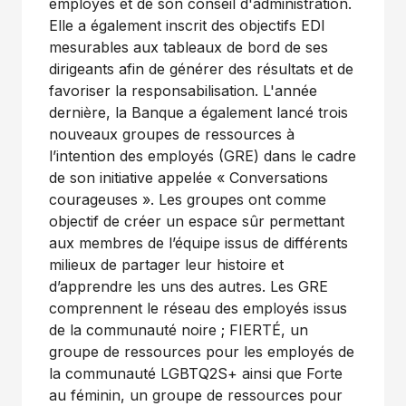
employés et de son conseil d'administration.
Elle a également inscrit des objectifs EDI
mesurables aux tableaux de bord de ses
dirigeants afin de générer des résultats et de
favoriser la responsabilisation. L'année
dernière, la Banque a également lancé trois
nouveaux groupes de ressources à
l’intention des employés (GRE) dans le cadre
de son initiative appelée « Conversations
courageuses ». Les groupes ont comme
objectif de créer un espace sûr permettant
aux membres de l’équipe issus de différents
milieux de partager leur histoire et
d’apprendre les uns des autres. Les GRE
comprennent le réseau des employés issus
de la communauté noire ; FIERTÉ, un
groupe de ressources pour les employés de
la communauté LGBTQ2S+ ainsi que Forte
au féminin, un groupe de ressources pour