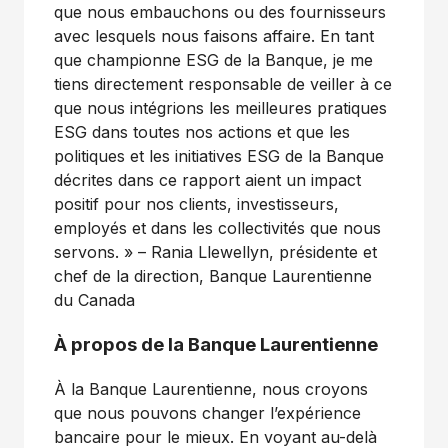
que nous embauchons ou des fournisseurs
avec lesquels nous faisons affaire. En tant
que championne ESG de la Banque, je me
tiens directement responsable de veiller à ce
que nous intégrions les meilleures pratiques
ESG dans toutes nos actions et que les
politiques et les initiatives ESG de la Banque
décrites dans ce rapport aient un impact
positif pour nos clients, investisseurs,
employés et dans les collectivités que nous
servons. » – Rania Llewellyn, présidente et
chef de la direction, Banque Laurentienne
du Canada
À propos de la Banque Laurentienne
À la Banque Laurentienne, nous croyons
que nous pouvons changer l’expérience
bancaire pour le mieux. En voyant au-delà