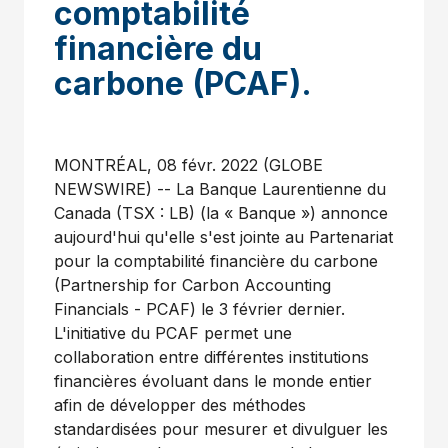
comptabilité
financière du
carbone (PCAF).
MONTRÉAL, 08 févr. 2022 (GLOBE
NEWSWIRE) -- La Banque Laurentienne du
Canada (TSX : LB) (la « Banque ») annonce
aujourd'hui qu'elle s'est jointe au Partenariat
pour la comptabilité financière du carbone
(Partnership for Carbon Accounting
Financials - PCAF) le 3 février dernier.
L'initiative du PCAF permet une
collaboration entre différentes institutions
financières évoluant dans le monde entier
afin de développer des méthodes
standardisées pour mesurer et divulguer les