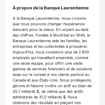
À propos de la Banque Laurentienne
À la Banque Laurentienne, nous croyons
que nous pouvons changer l’expérience
bancaire pour le mieux. En voyant au-delà
des chiffres. Fondée à Montréal en 1846, la
Banque Laurentienne aide les familles, les
entreprises et les collectivités à prospérer.
Aujourd’hui, nous comptons plus de 2 800
employés qui travaillent ensemble, comme
une seule équipe, pour offrir une vaste
gamme de services financiers et de solutions
axée sur le conseil à nos clients partout au
Canada et aux États-Unis. Nous protégeons,
gérons et faisons croître un actif au bilan de
45,1 milliards $, de même que des actifs
administrés de 31,0 milliards $. Nous
obtenons des résultats en plaçant nos