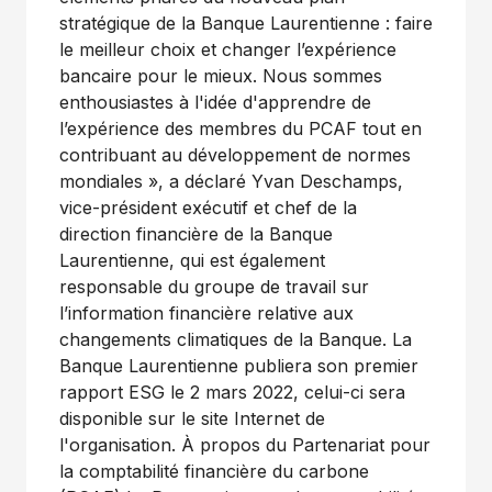
stratégique de la Banque Laurentienne : faire
le meilleur choix et changer l’expérience
bancaire pour le mieux. Nous sommes
enthousiastes à l'idée d'apprendre de
l’expérience des membres du PCAF tout en
contribuant au développement de normes
mondiales », a déclaré Yvan Deschamps,
vice-président exécutif et chef de la
direction financière de la Banque
Laurentienne, qui est également
responsable du groupe de travail sur
l’information financière relative aux
changements climatiques de la Banque. La
Banque Laurentienne publiera son premier
rapport ESG le 2 mars 2022, celui-ci sera
disponible sur le site Internet de
l'organisation. À propos du Partenariat pour
la comptabilité financière du carbone