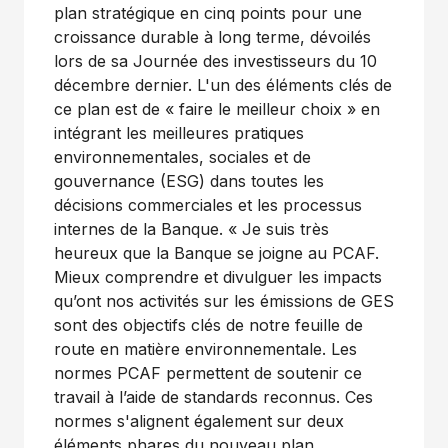
plan stratégique en cinq points pour une
croissance durable à long terme, dévoilés
lors de sa Journée des investisseurs du 10
décembre dernier. L'un des éléments clés de
ce plan est de « faire le meilleur choix » en
intégrant les meilleures pratiques
environnementales, sociales et de
gouvernance (ESG) dans toutes les
décisions commerciales et les processus
internes de la Banque. « Je suis très
heureux que la Banque se joigne au PCAF.
Mieux comprendre et divulguer les impacts
qu’ont nos activités sur les émissions de GES
sont des objectifs clés de notre feuille de
route en matière environnementale. Les
normes PCAF permettent de soutenir ce
travail à l’aide de standards reconnus. Ces
normes s'alignent également sur deux
éléments phares du nouveau plan