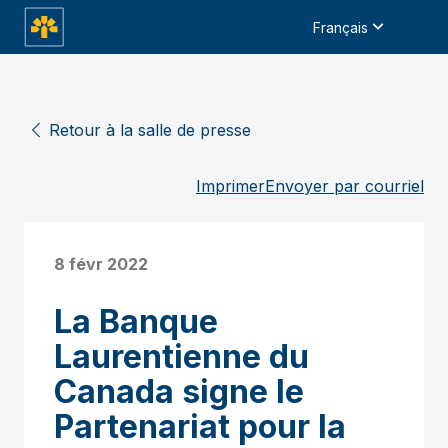
Français
Retour à la salle de presse
Imprimer
Envoyer par courriel
8 févr 2022
La Banque
Laurentienne du
Canada signe le
Partenariat pour la