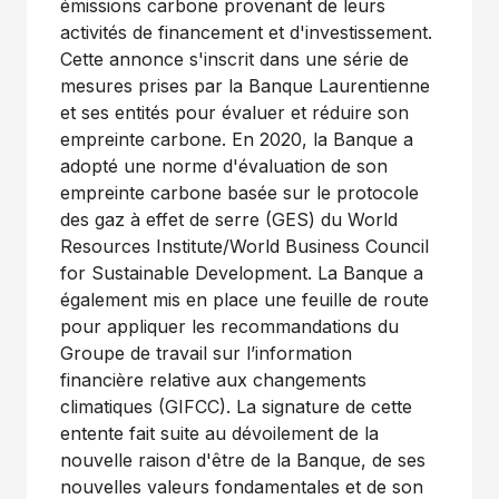
émissions carbone provenant de leurs
activités de financement et d'investissement.
Cette annonce s'inscrit dans une série de
mesures prises par la Banque Laurentienne
et ses entités pour évaluer et réduire son
empreinte carbone. En 2020, la Banque a
adopté une norme d'évaluation de son
empreinte carbone basée sur le protocole
des gaz à effet de serre (GES) du World
Resources Institute/World Business Council
for Sustainable Development. La Banque a
également mis en place une feuille de route
pour appliquer les recommandations du
Groupe de travail sur l’information
financière relative aux changements
climatiques (GIFCC). La signature de cette
entente fait suite au dévoilement de la
nouvelle raison d'être de la Banque, de ses
nouvelles valeurs fondamentales et de son