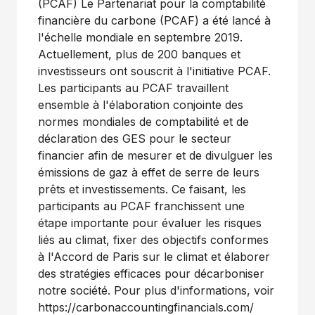
(PCAF) Le Partenariat pour la comptabilité
financière du carbone (PCAF) a été lancé à
l'échelle mondiale en septembre 2019.
Actuellement, plus de 200 banques et
investisseurs ont souscrit à l'initiative PCAF.
Les participants au PCAF travaillent
ensemble à l'élaboration conjointe des
normes mondiales de comptabilité et de
déclaration des GES pour le secteur
financier afin de mesurer et de divulguer les
émissions de gaz à effet de serre de leurs
prêts et investissements. Ce faisant, les
participants au PCAF franchissent une
étape importante pour évaluer les risques
liés au climat, fixer des objectifs conformes
à l'Accord de Paris sur le climat et élaborer
des stratégies efficaces pour décarboniser
notre société. Pour plus d'informations, voir
https://carbonaccountingfinancials.com/