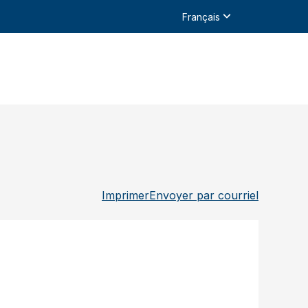
Français
Imprimer
Envoyer par courriel