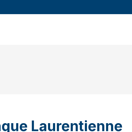
nque Laurentienne