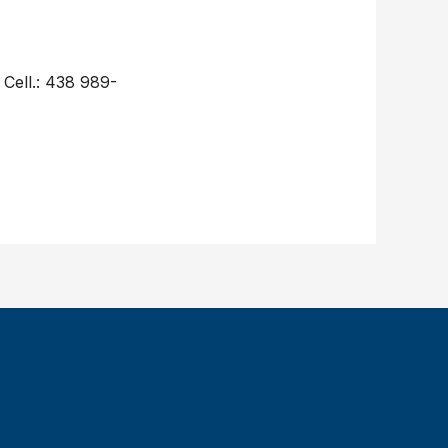
Cell.: 438 989-