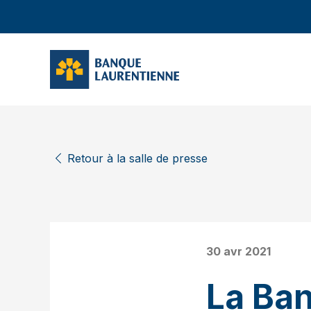
Retour à la salle de presse
30 avr 2021
La Ba