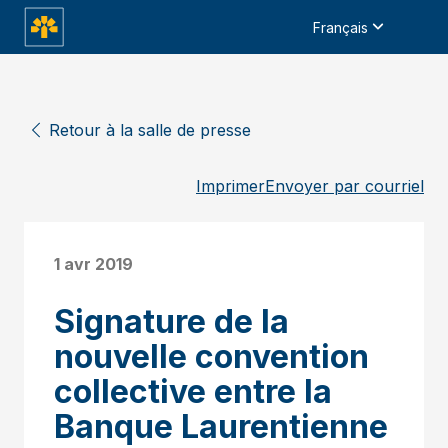
Français
Retour à la salle de presse
Imprimer
Envoyer par courriel
1 avr 2019
Signature de la
nouvelle convention
collective entre la
Banque Laurentienne