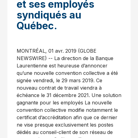
et ses employés
syndiqués au
Québec.
MONTRÉAL, 01 avr. 2019 (GLOBE
NEWSWIRE) -- La direction de la Banque
Laurentienne est heureuse d’annoncer
qu’une nouvelle convention collective a été
signée vendredi, le 29 mars 2019. Ce
nouveau contrat de travail viendra à
échéance le 31 décembre 2021. Une solution
gagnante pour les employés La nouvelle
convention collective modifie notamment le
certificat d’accréditation afin que ce dernier
ne vise presque exclusivement les postes
dédiés au conseil-client de son réseau de