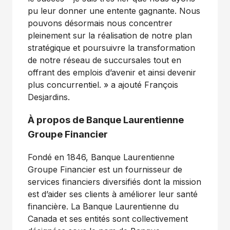
pu leur donner une entente gagnante. Nous
pouvons désormais nous concentrer
pleinement sur la réalisation de notre plan
stratégique et poursuivre la transformation
de notre réseau de succursales tout en
offrant des emplois d’avenir et ainsi devenir
plus concurrentiel. » a ajouté François
Desjardins.
À propos de Banque Laurentienne
Groupe Financier
Fondé en 1846, Banque Laurentienne
Groupe Financier est un fournisseur de
services financiers diversifiés dont la mission
est d’aider ses clients à améliorer leur santé
financière. La Banque Laurentienne du
Canada et ses entités sont collectivement