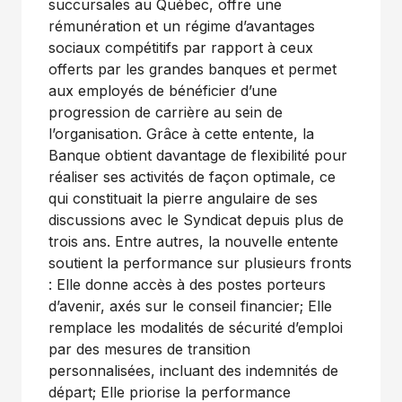
succursales au Québec, offre une
rémunération et un régime d’avantages
sociaux compétitifs par rapport à ceux
offerts par les grandes banques et permet
aux employés de bénéficier d’une
progression de carrière au sein de
l’organisation. Grâce à cette entente, la
Banque obtient davantage de flexibilité pour
réaliser ses activités de façon optimale, ce
qui constituait la pierre angulaire de ses
discussions avec le Syndicat depuis plus de
trois ans. Entre autres, la nouvelle entente
soutient la performance sur plusieurs fronts
: Elle donne accès à des postes porteurs
d’avenir, axés sur le conseil financier; Elle
remplace les modalités de sécurité d’emploi
par des mesures de transition
personnalisées, incluant des indemnités de
départ; Elle priorise la performance