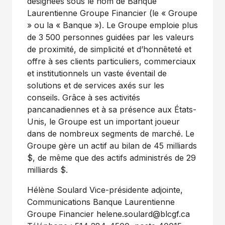
désignées sous le nom de Banque
Laurentienne Groupe Financier (le « Groupe
» ou la « Banque »). Le Groupe emploie plus
de 3 500 personnes guidées par les valeurs
de proximité, de simplicité et d’honnêteté et
offre à ses clients particuliers, commerciaux
et institutionnels un vaste éventail de
solutions et de services axés sur les
conseils. Grâce à ses activités
pancanadiennes et à sa présence aux États-
Unis, le Groupe est un important joueur
dans de nombreux segments de marché. Le
Groupe gère un actif au bilan de 45 milliards
$, de même que des actifs administrés de 29
milliards $.
Hélène Soulard Vice-présidente adjointe,
Communications Banque Laurentienne
Groupe Financier helene.soulard@blcgf.ca