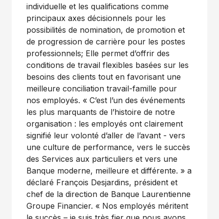
individuelle et les qualifications comme
principaux axes décisionnels pour les
possibilités de nomination, de promotion et
de progression de carrière pour les postes
professionnels; Elle permet d’offrir des
conditions de travail flexibles basées sur les
besoins des clients tout en favorisant une
meilleure conciliation travail-famille pour
nos employés. « C’est l’un des événements
les plus marquants de l’histoire de notre
organisation : les employés ont clairement
signifié leur volonté d’aller de l’avant - vers
une culture de performance, vers le succès
des Services aux particuliers et vers une
Banque moderne, meilleure et différente. » a
déclaré François Desjardins, président et
chef de la direction de Banque Laurentienne
Groupe Financier. « Nos employés méritent
le succès – je suis très fier que nous ayons