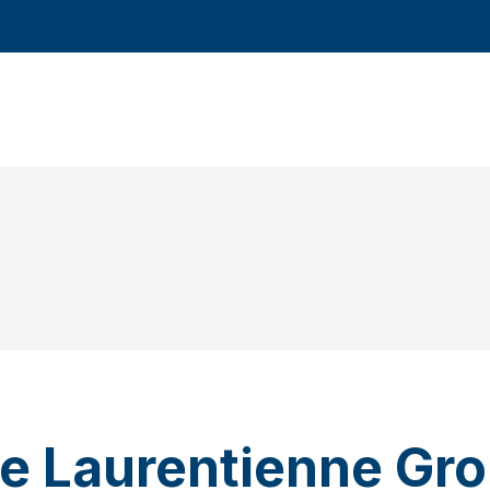
e Laurentienne Gr