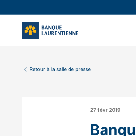
Retour à la salle de presse
27 févr 2019
Banqu