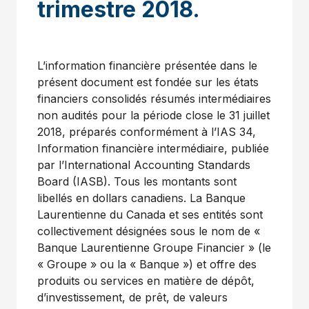
trimestre 2018.
L’information financière présentée dans le
présent document est fondée sur les états
financiers consolidés résumés intermédiaires
non audités pour la période close le 31 juillet
2018, préparés conformément à l’IAS 34,
Information financière intermédiaire, publiée
par l’International Accounting Standards
Board (IASB). Tous les montants sont
libellés en dollars canadiens. La Banque
Laurentienne du Canada et ses entités sont
collectivement désignées sous le nom de «
Banque Laurentienne Groupe Financier » (le
« Groupe » ou la « Banque ») et offre des
produits ou services en matière de dépôt,
d’investissement, de prêt, de valeurs