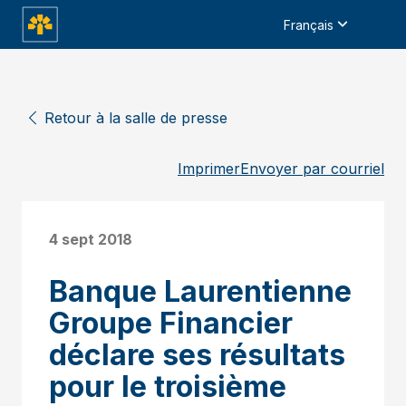
Français
Retour à la salle de presse
Imprimer
Envoyer par courriel
4 sept 2018
Banque Laurentienne
Groupe Financier
déclare ses résultats
pour le troisième