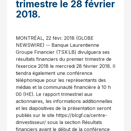
trimestre le 28 février
2018.
MONTRÉAL, 22 févr. 2018 (GLOBE
NEWSWIRE) -- Banque Laurentienne
Groupe Financier (TSX:LB) divulguera ses
résultats financiers du premier trimestre de
l’exercice 2018 le mercredi 28 février 2018. Il
tiendra également une conférence
téléphonique pour les représentants des
médias et la communauté financière à 10 h
00 (HE). Le rapport trimestriel aux
actionnaires, les informations additionnelles
et les diapositives de la présentation seront
publiés sur le site https://blcgf.ca/centre-
dinvestisseur/ sous la section Résultats
financiers avant le début de la conférence