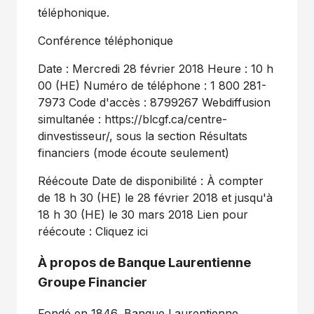
téléphonique.
Conférence téléphonique
Date : Mercredi 28 février 2018 Heure : 10 h
00 (HE) Numéro de téléphone : 1 800 281-
7973 Code d'accès : 8799267 Webdiffusion
simultanée : https://blcgf.ca/centre-
dinvestisseur/, sous la section Résultats
financiers (mode écoute seulement)
Réécoute Date de disponibilité : À compter
de 18 h 30 (HE) le 28 février 2018 et jusqu'à
18 h 30 (HE) le 30 mars 2018 Lien pour
réécoute : Cliquez ici
À propos de Banque Laurentienne
Groupe Financier
Fondé en 1846, Banque Laurentienne