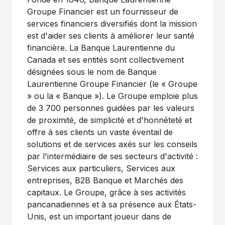
Groupe Financier est un fournisseur de
services financiers diversifiés dont la mission
est d'aider ses clients à améliorer leur santé
financière. La Banque Laurentienne du
Canada et ses entités sont collectivement
désignées sous le nom de Banque
Laurentienne Groupe Financier (le « Groupe
» ou la « Banque »). Le Groupe emploie plus
de 3 700 personnes guidées par les valeurs
de proximité, de simplicité et d'honnêteté et
offre à ses clients un vaste éventail de
solutions et de services axés sur les conseils
par l'intermédiaire de ses secteurs d'activité :
Services aux particuliers, Services aux
entreprises, B2B Banque et Marchés des
capitaux. Le Groupe, grâce à ses activités
pancanadiennes et à sa présence aux États-
Unis, est un important joueur dans de