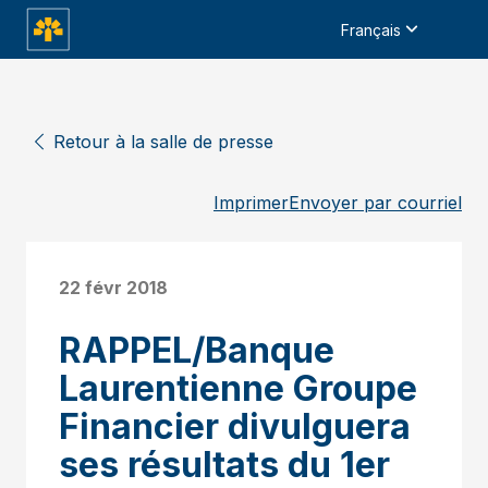
Français
Retour à la salle de presse
Imprimer
Envoyer par courriel
22 févr 2018
RAPPEL/Banque
Laurentienne Groupe
Financier divulguera
ses résultats du 1er