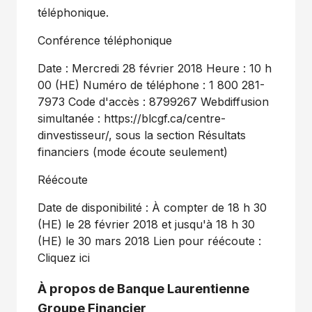
téléphonique.
Conférence téléphonique
Date : Mercredi 28 février 2018 Heure : 10 h
00 (HE) Numéro de téléphone : 1 800 281-
7973 Code d'accès : 8799267 Webdiffusion
simultanée : https://blcgf.ca/centre-
dinvestisseur/, sous la section Résultats
financiers (mode écoute seulement)
Réécoute
Date de disponibilité : À compter de 18 h 30
(HE) le 28 février 2018 et jusqu'à 18 h 30
(HE) le 30 mars 2018 Lien pour réécoute :
Cliquez ici
À propos de Banque Laurentienne
Groupe Financier