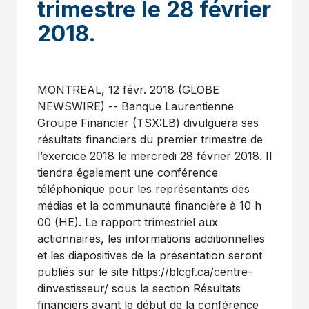
trimestre le 28 février
2018.
MONTREAL, 12 févr. 2018 (GLOBE
NEWSWIRE) -- Banque Laurentienne
Groupe Financier (TSX:LB) divulguera ses
résultats financiers du premier trimestre de
l’exercice 2018 le mercredi 28 février 2018. Il
tiendra également une conférence
téléphonique pour les représentants des
médias et la communauté financière à 10 h
00 (HE). Le rapport trimestriel aux
actionnaires, les informations additionnelles
et les diapositives de la présentation seront
publiés sur le site https://blcgf.ca/centre-
dinvestisseur/ sous la section Résultats
financiers avant le début de la conférence