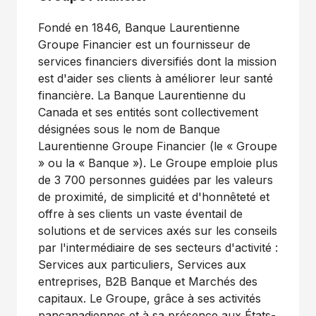
Fondé en 1846, Banque Laurentienne
Groupe Financier est un fournisseur de
services financiers diversifiés dont la mission
est d'aider ses clients à améliorer leur santé
financière. La Banque Laurentienne du
Canada et ses entités sont collectivement
désignées sous le nom de Banque
Laurentienne Groupe Financier (le « Groupe
» ou la « Banque »). Le Groupe emploie plus
de 3 700 personnes guidées par les valeurs
de proximité, de simplicité et d'honnêteté et
offre à ses clients un vaste éventail de
solutions et de services axés sur les conseils
par l'intermédiaire de ses secteurs d'activité :
Services aux particuliers, Services aux
entreprises, B2B Banque et Marchés des
capitaux. Le Groupe, grâce à ses activités
pancanadiennes et à sa présence aux États-