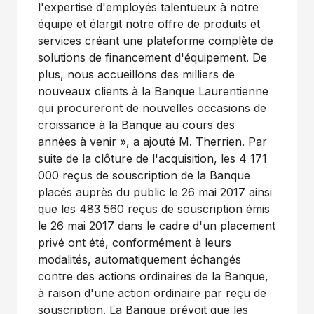
l'expertise d'employés talentueux à notre
équipe et élargit notre offre de produits et
services créant une plateforme complète de
solutions de financement d'équipement. De
plus, nous accueillons des milliers de
nouveaux clients à la Banque Laurentienne
qui procureront de nouvelles occasions de
croissance à la Banque au cours des
années à venir », a ajouté M. Therrien. Par
suite de la clôture de l'acquisition, les 4 171
000 reçus de souscription de la Banque
placés auprès du public le 26 mai 2017 ainsi
que les 483 560 reçus de souscription émis
le 26 mai 2017 dans le cadre d'un placement
privé ont été, conformément à leurs
modalités, automatiquement échangés
contre des actions ordinaires de la Banque,
à raison d'une action ordinaire par reçu de
souscription. La Banque prévoit que les