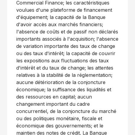
Commercial Finance; les caractéristiques
voulues d'une plateforme de financement
d'équipement; la capacité de la Banque
d'avoir accès aux marchés financiers;
l'absence de coûts et de passif non déclarés
importants associés à l'acquisition; l'absence
de variation importante des taux de change
ou des taux d'intérêt; la capacité de couvrir
les expositions aux fluctuations des taux
d'intérêt et du taux de change; les attentes
relatives à la stabilité de la réglementation;
aucune détérioration de la conjoncture
économique; la suffisance des liquidités et
des ressources en capital; aucun
changement important du cadre
concurrentiel, de la conjoncture du marché
ou des politiques monétaire, fiscale et
économique des gouvernements; et le
maintien des notes de crédit. La Banque