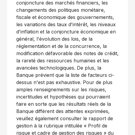
conjoncture des marchés financiers, les
changements des politiques monétaire,
fiscale et économique des gouvernements,
les variations des taux d'intérêt, les niveaux
d'inflation et la conjoncture économique en
général, l'évolution des lois, de la
réglementation et de la concurrence, la
modification défavorable des notes de crédit,
la rareté des ressources humaines et les
avancées technologiques. De plus, la
Banque prévient que la liste de facteurs ci-
dessus n'est pas exhaustive. Pour de plus
amples renseignements sur les risques,
incertitudes et hypothèses qui pourraient
faire en sorte que les résultats réels de la
Banque diffèrent des attentes exprimées,
veuillez également consulter le rapport de
gestion à la rubrique intitulée « Profil de
risque et cadre de gestion des risques » du