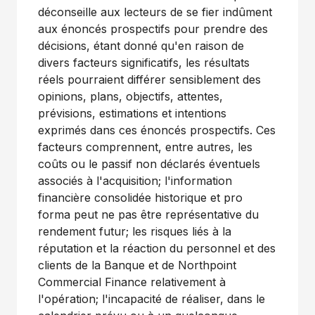
déconseille aux lecteurs de se fier indûment
aux énoncés prospectifs pour prendre des
décisions, étant donné qu'en raison de
divers facteurs significatifs, les résultats
réels pourraient différer sensiblement des
opinions, plans, objectifs, attentes,
prévisions, estimations et intentions
exprimés dans ces énoncés prospectifs. Ces
facteurs comprennent, entre autres, les
coûts ou le passif non déclarés éventuels
associés à l'acquisition; l'information
financière consolidée historique et pro
forma peut ne pas être représentative du
rendement futur; les risques liés à la
réputation et la réaction du personnel et des
clients de la Banque et de Northpoint
Commercial Finance relativement à
l'opération; l'incapacité de réaliser, dans le