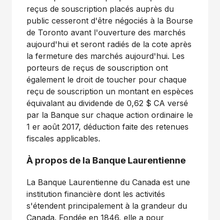
reçus de souscription placés auprès du
public cesseront d'être négociés à la Bourse
de Toronto avant l'ouverture des marchés
aujourd'hui et seront radiés de la cote après
la fermeture des marchés aujourd'hui. Les
porteurs de reçus de souscription ont
également le droit de toucher pour chaque
reçu de souscription un montant en espèces
équivalant au dividende de 0,62 $ CA versé
par la Banque sur chaque action ordinaire le
1 er août 2017, déduction faite des retenues
fiscales applicables.
À propos de la Banque Laurentienne
La Banque Laurentienne du Canada est une
institution financière dont les activités
s'étendent principalement à la grandeur du
Canada. Fondée en 1846, elle a pour