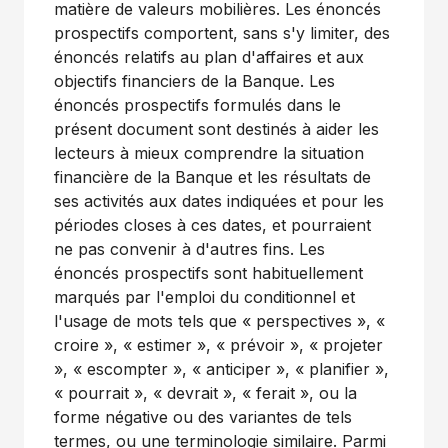
matière de valeurs mobilières. Les énoncés
prospectifs comportent, sans s'y limiter, des
énoncés relatifs au plan d'affaires et aux
objectifs financiers de la Banque. Les
énoncés prospectifs formulés dans le
présent document sont destinés à aider les
lecteurs à mieux comprendre la situation
financière de la Banque et les résultats de
ses activités aux dates indiquées et pour les
périodes closes à ces dates, et pourraient
ne pas convenir à d'autres fins. Les
énoncés prospectifs sont habituellement
marqués par l'emploi du conditionnel et
l'usage de mots tels que « perspectives », «
croire », « estimer », « prévoir », « projeter
», « escompter », « anticiper », « planifier »,
« pourrait », « devrait », « ferait », ou la
forme négative ou des variantes de tels
termes, ou une terminologie similaire. Parmi