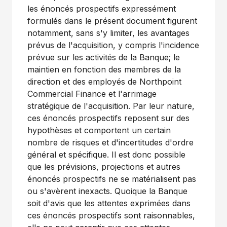
les énoncés prospectifs expressément
formulés dans le présent document figurent
notamment, sans s'y limiter, les avantages
prévus de l'acquisition, y compris l'incidence
prévue sur les activités de la Banque; le
maintien en fonction des membres de la
direction et des employés de Northpoint
Commercial Finance et l'arrimage
stratégique de l'acquisition. Par leur nature,
ces énoncés prospectifs reposent sur des
hypothèses et comportent un certain
nombre de risques et d'incertitudes d'ordre
général et spécifique. Il est donc possible
que les prévisions, projections et autres
énoncés prospectifs ne se matérialisent pas
ou s'avèrent inexacts. Quoique la Banque
soit d'avis que les attentes exprimées dans
ces énoncés prospectifs sont raisonnables,