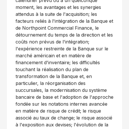
calendrier prévu ou à un quelconque
moment, les avantages et les synergies
attendus à la suite de l'acquisition; les
facteurs reliés à l'intégration de la Banque et
de Northpoint Commercial Finance, le
détournement du temps de la direction et les
coûts non prévus de l'intégration;
l'expérience restreinte de la Banque sur le
marché américain et en matière de
financement d'inventaire; les difficultés
touchant la réalisation du plan de
transformation de la Banque et, en
particulier, la réorganisation des
succursales, la modernisation du système
bancaire de base et l'adoption de l'approche
fondée sur les notations internes avancée
en matière de risque de crédit; le risque
associé au taux de change; le risque associé
à l'exposition aux devises; l'évolution de la