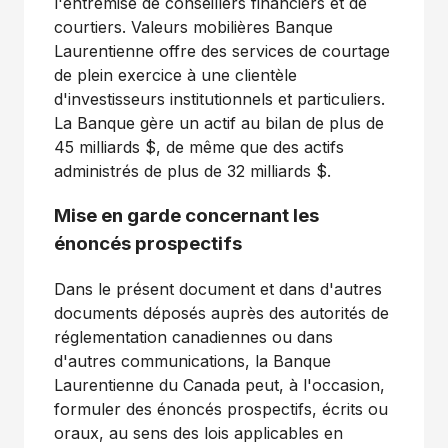
l'entremise de conseillers financiers et de
courtiers. Valeurs mobilières Banque
Laurentienne offre des services de courtage
de plein exercice à une clientèle
d'investisseurs institutionnels et particuliers.
La Banque gère un actif au bilan de plus de
45 milliards $, de même que des actifs
administrés de plus de 32 milliards $.
Mise en garde concernant les
énoncés prospectifs
Dans le présent document et dans d'autres
documents déposés auprès des autorités de
réglementation canadiennes ou dans
d'autres communications, la Banque
Laurentienne du Canada peut, à l'occasion,
formuler des énoncés prospectifs, écrits ou
oraux, au sens des lois applicables en