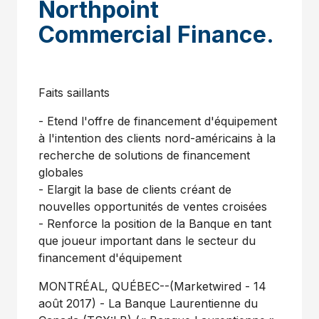
Northpoint
Commercial Finance.
Faits saillants
- Etend l'offre de financement d'équipement
à l'intention des clients nord-américains à la
recherche de solutions de financement
globales
- Elargit la base de clients créant de
nouvelles opportunités de ventes croisées
- Renforce la position de la Banque en tant
que joueur important dans le secteur du
financement d'équipement
MONTRÉAL, QUÉBEC--(Marketwired - 14
août 2017) - La Banque Laurentienne du