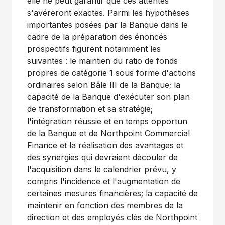
elle ne peut garantir que ces attentes
s'avéreront exactes. Parmi les hypothèses
importantes posées par la Banque dans le
cadre de la préparation des énoncés
prospectifs figurent notamment les
suivantes : le maintien du ratio de fonds
propres de catégorie 1 sous forme d'actions
ordinaires selon Bâle III de la Banque; la
capacité de la Banque d'exécuter son plan
de transformation et sa stratégie;
l'intégration réussie et en temps opportun
de la Banque et de Northpoint Commercial
Finance et la réalisation des avantages et
des synergies qui devraient découler de
l'acquisition dans le calendrier prévu, y
compris l'incidence et l'augmentation de
certaines mesures financières; la capacité de
maintenir en fonction des membres de la
direction et des employés clés de Northpoint