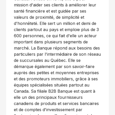
mission d'aider ses clients à améliorer leur
santé financière et est guidée par ses
valeurs de proximité, de simplicité et
d'honnêteté. Elle sert un million et demi de
clients partout au pays et emploie plus de 3
600 personnes, ce qui fait d'elle un acteur
important dans plusieurs segments de
marché. La Banque répond aux besoins des
particuliers par l'intermédiaire de son réseau
de succursales au Québec. Elle se
démarque également par son savoir-faire
auprès des petites et moyennes entreprises
et des promoteurs immobiliers, grâce à ses
équipes spécialisées situées partout au
Canada. Sa filiale B2B Banque est quant à
elle un des principaux fournisseurs
canadiens de produits et services bancaires
et de comptes d'investissement par