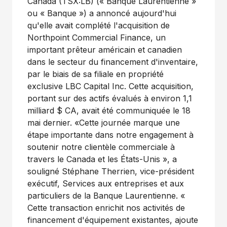
Canada (TSX:LB) (« Banque Laurentienne »
ou « Banque ») a annoncé aujourd'hui
qu'elle avait complété l'acquisition de
Northpoint Commercial Finance, un
important prêteur américain et canadien
dans le secteur du financement d'inventaire,
par le biais de sa filiale en propriété
exclusive LBC Capital Inc. Cette acquisition,
portant sur des actifs évalués à environ 1,1
milliard $ CA, avait été communiquée le 18
mai dernier. «Cette journée marque une
étape importante dans notre engagement à
soutenir notre clientèle commerciale à
travers le Canada et les États-Unis », a
souligné Stéphane Therrien, vice-président
exécutif, Services aux entreprises et aux
particuliers de la Banque Laurentienne. «
Cette transaction enrichit nos activités de
financement d'équipement existantes, ajoute