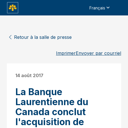
Français
Retour à la salle de presse
Imprimer
Envoyer par courriel
14 août 2017
La Banque
Laurentienne du
Canada conclut
l'acquisition de