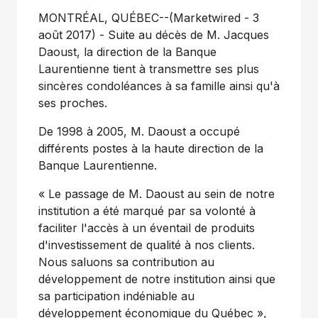
MONTRÉAL, QUÉBEC--(Marketwired - 3
août 2017) - Suite au décès de M. Jacques
Daoust, la direction de la Banque
Laurentienne tient à transmettre ses plus
sincères condoléances à sa famille ainsi qu'à
ses proches.
De 1998 à 2005, M. Daoust a occupé
différents postes à la haute direction de la
Banque Laurentienne.
« Le passage de M. Daoust au sein de notre
institution a été marqué par sa volonté à
faciliter l'accès à un éventail de produits
d'investissement de qualité à nos clients.
Nous saluons sa contribution au
développement de notre institution ainsi que
sa participation indéniable au
développement économique du Québec »,