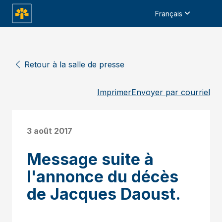
Français
Retour à la salle de presse
Imprimer
Envoyer par courriel
3 août 2017
Message suite à
l'annonce du décès
de Jacques Daoust.