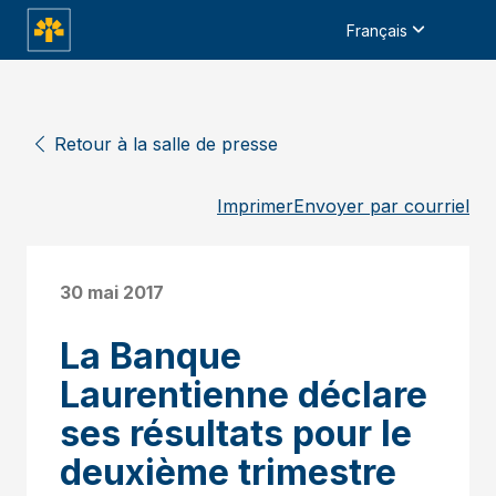
Français
Retour à la salle de presse
Imprimer
Envoyer par courriel
30 mai 2017
La Banque
Laurentienne déclare
ses résultats pour le
deuxième trimestre