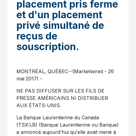
placement pris ferme
et d'un placement
privé simultané de
reçus de
souscription.
MONTRÉAL, QUÉBEC--(Marketwired - 26
mai 2017) -
NE PAS DIFFUSER SUR LES FILS DE
PRESSE AMÉRICAINS NI DISTRIBUER
AUX ÉTATS-UNIS.
La Banque Laurentienne du Canada
(TSX:LB) (Banque Laurentienne ou Banque)
a annoncé aujourd'hui qu'elle avait mené à