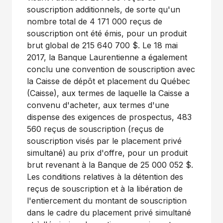
souscription additionnels, de sorte qu'un
nombre total de 4 171 000 reçus de
souscription ont été émis, pour un produit
brut global de 215 640 700 $. Le 18 mai
2017, la Banque Laurentienne a également
conclu une convention de souscription avec
la Caisse de dépôt et placement du Québec
(Caisse), aux termes de laquelle la Caisse a
convenu d'acheter, aux termes d'une
dispense des exigences de prospectus, 483
560 reçus de souscription (reçus de
souscription visés par le placement privé
simultané) au prix d'offre, pour un produit
brut revenant à la Banque de 25 000 052 $.
Les conditions relatives à la détention des
reçus de souscription et à la libération de
l'entiercement du montant de souscription
dans le cadre du placement privé simultané