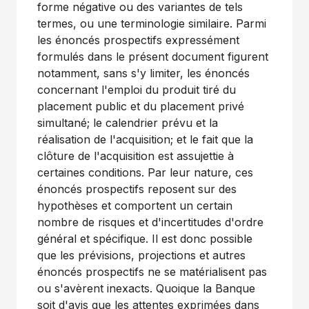
forme négative ou des variantes de tels
termes, ou une terminologie similaire. Parmi
les énoncés prospectifs expressément
formulés dans le présent document figurent
notamment, sans s'y limiter, les énoncés
concernant l'emploi du produit tiré du
placement public et du placement privé
simultané; le calendrier prévu et la
réalisation de l'acquisition; et le fait que la
clôture de l'acquisition est assujettie à
certaines conditions. Par leur nature, ces
énoncés prospectifs reposent sur des
hypothèses et comportent un certain
nombre de risques et d'incertitudes d'ordre
général et spécifique. Il est donc possible
que les prévisions, projections et autres
énoncés prospectifs ne se matérialisent pas
ou s'avèrent inexacts. Quoique la Banque
soit d'avis que les attentes exprimées dans