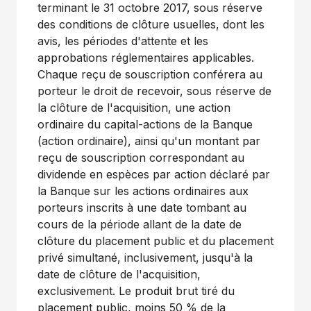
terminant le 31 octobre 2017, sous réserve
des conditions de clôture usuelles, dont les
avis, les périodes d'attente et les
approbations réglementaires applicables.
Chaque reçu de souscription conférera au
porteur le droit de recevoir, sous réserve de
la clôture de l'acquisition, une action
ordinaire du capital-actions de la Banque
(action ordinaire), ainsi qu'un montant par
reçu de souscription correspondant au
dividende en espèces par action déclaré par
la Banque sur les actions ordinaires aux
porteurs inscrits à une date tombant au
cours de la période allant de la date de
clôture du placement public et du placement
privé simultané, inclusivement, jusqu'à la
date de clôture de l'acquisition,
exclusivement. Le produit brut tiré du
placement public, moins 50 % de la