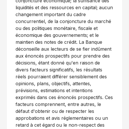
conjoncture économique; la suffisance des
liquidités et des ressources en capital; aucun
changement important du cadre
concurrentiel, de la conjoncture du marché
ou des politiques monétaire, fiscale et
économique des gouvernements; et le
maintien des notes de crédit. La Banque
déconseille aux lecteurs de se fier indûment
aux énoncés prospectifs pour prendre des
décisions, étant donné qu'en raison de
divers facteurs significatifs, les résultats
réels pourraient différer sensiblement des
opinions, plans, objectifs, attentes,
prévisions, estimations et intentions
exprimés dans ces énoncés prospectifs. Ces
facteurs comprennent, entre autres, le
défaut d'obtenir ou de respecter les
approbations et avis réglementaires ou un
retard à cet égard ou le non-respect des