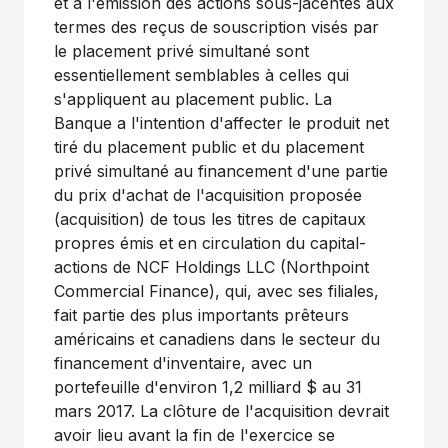
et à l'émission des actions sous-jacentes aux
termes des reçus de souscription visés par
le placement privé simultané sont
essentiellement semblables à celles qui
s'appliquent au placement public. La
Banque a l'intention d'affecter le produit net
tiré du placement public et du placement
privé simultané au financement d'une partie
du prix d'achat de l'acquisition proposée
(acquisition) de tous les titres de capitaux
propres émis et en circulation du capital-
actions de NCF Holdings LLC (Northpoint
Commercial Finance), qui, avec ses filiales,
fait partie des plus importants prêteurs
américains et canadiens dans le secteur du
financement d'inventaire, avec un
portefeuille d'environ 1,2 milliard $ au 31
mars 2017. La clôture de l'acquisition devrait
avoir lieu avant la fin de l'exercice se