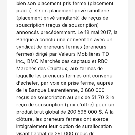
bien son placement pris ferme (placement
public) et son placement privé simultané
(placement privé simultané) de reçus de
souscription (reçus de souscription)
annoncés précédemment. Le 18 mai 2017, la
Banque a conclu une convention avec un
syndicat de preneurs fermes (preneurs
fermes) dirigé par Valeurs Mobilières TD
inc., BMO Marchés des capitaux et RBC
Marchés des Capitaux, aux termes de
laquelle les preneurs fermes ont convenu
d'acheter, par voie de prise ferme, auprès
de la Banque Laurentienne, 3 880 000
reçus de souscription au prix de 51,70 $ le
reçu de souscription (prix d'offre) pour un
produit brut global de 200 596 000 $. À la
clôture, les preneurs fermes ont exercé
intégralement leur option de surallocation
visant l'achat de 291 000 reçus de