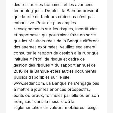
des ressources humaines et les avancées
technologiques. De plus, la Banque prévient
que la liste de facteurs ci-dessus n'est pas
exhaustive. Pour de plus amples
renseignements sur les risques, incertitudes
et hypothèses qui pourraient faire en sorte
que les résultats réels de la Banque diffèrent
des attentes exprimées, veuillez également
consulter le rapport de gestion à la rubrique
intitulée « Profil de risque et cadre de
gestion des risques » du rapport annuel de
2016 de la Banque et les autres documents
publics disponibles sur le site
www.sedar.com. La Banque ne s'engage pas
à mettre à jour les énoncés prospectifs,
écrits ou oraux, formulés par elle ou en son
nom, sauf dans la mesure où la
réglementation en valeurs mobilières l'exige.