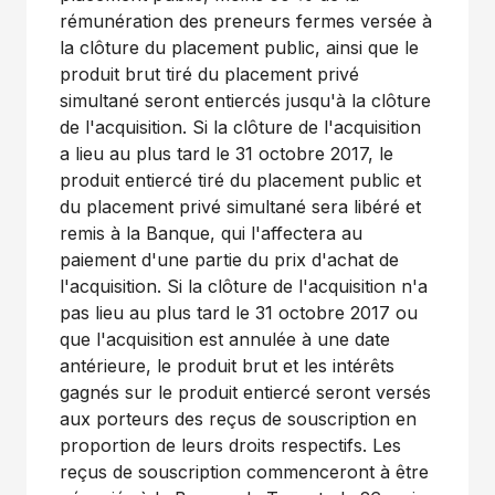
rémunération des preneurs fermes versée à
la clôture du placement public, ainsi que le
produit brut tiré du placement privé
simultané seront entiercés jusqu'à la clôture
de l'acquisition. Si la clôture de l'acquisition
a lieu au plus tard le 31 octobre 2017, le
produit entiercé tiré du placement public et
du placement privé simultané sera libéré et
remis à la Banque, qui l'affectera au
paiement d'une partie du prix d'achat de
l'acquisition. Si la clôture de l'acquisition n'a
pas lieu au plus tard le 31 octobre 2017 ou
que l'acquisition est annulée à une date
antérieure, le produit brut et les intérêts
gagnés sur le produit entiercé seront versés
aux porteurs des reçus de souscription en
proportion de leurs droits respectifs. Les
reçus de souscription commenceront à être