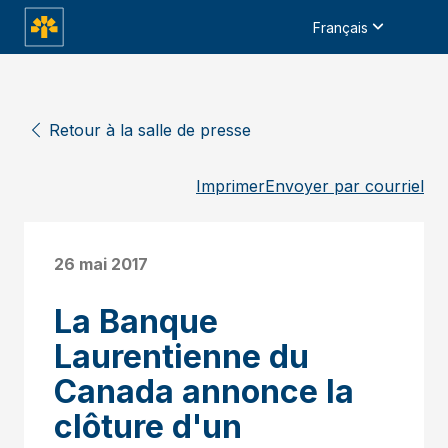
Français
Retour à la salle de presse
Imprimer
Envoyer par courriel
26 mai 2017
La Banque
Laurentienne du
Canada annonce la
clôture d'un