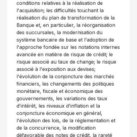
conditions relatives à la réalisation de
l'acquisition; les difficultés touchant la
réalisation du plan de transformation de la
Banque et, en particulier, la réorganisation
des succursales, la modernisation du
système bancaire de base et l'adoption de
l'approche fondée sur les notations internes
avancée en matière de risque de crédit; le
risque associé au taux de change; le risque
associé à l'exposition aux devises;
l'évolution de la conjoncture des marchés
financiers, les changements des politiques
monétaire, fiscale et économique des
gouvernements, les variations des taux
d'intérêt, les niveaux d'inflation et la
conjoncture économique en général,
l'évolution des lois, de la réglementation et
de la concurrence, la modification
défavorable des notes de crédit, la rareté