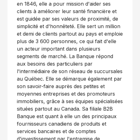
en 1846, elle a pour mission d'aider ses
clients à améliorer leur santé financière et
est guidée par ses valeurs de proximité, de
simplicité et d'honnêteté. Elle sert un million
et demi de clients partout au pays et emploie
plus de 3 600 personnes, ce qui fait d'elle
un acteur important dans plusieurs
segments de marché. La Banque répond
aux besoins des particuliers par
l'intermédiaire de son réseau de succursales
au Québec. Elle se démarque également par
son savoir-faire auprès des petites et
moyennes entreprises et des promoteurs
immobiliers, grâce à ses équipes spécialisées
situées partout au Canada. Sa filiale B2B
Banque est quant à elle un des principaux
fournisseurs canadiens de produits et
services bancaires et de comptes
d'investissement par l'entremise de