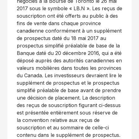
négociés à la Bourse de Toronto le 26 mai
2017 sous le symbole « LB.N ». Les reçus de
souscription ont été offerts au public à des
fins de vente dans chaque province
canadienne conformément à un supplément
de prospectus daté du 18 mai 2017 au
prospectus simplifié préalable de base de la
Banque daté du 20 décembre 2016, qui a été
déposé auprès des autorités canadiennes en
valeurs mobilières dans toutes les provinces
du Canada. Les investisseurs devraient lire le
supplément de prospectus et le prospectus
simplifié préalable de base avant de prendre
une décision de placement. La description
des reçus de souscription figurant ci-dessus
est présentée entièrement sous réserve de
la convention relative aux reçus de
souscription et au sommaire de celle-ci
contenu dans le supplément de prospectus.