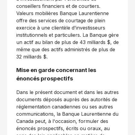
conseillers financiers et de courtiers.
Valeurs mobilières Banque Laurentienne
offre des services de courtage de plein
exercice à une clientèle d'investisseurs
institutionnels et particuliers. La Banque gère
un actif au bilan de plus de 43 milliards $, de
même que des actifs administrés de plus de
32 milliards $.
Mise en garde concernant les
énoncés prospectifs
Dans le présent document et dans les autres
documents déposés auprès des autorités de
réglementation canadiennes ou ses autres
communications, la Banque Laurentienne du
Canada peut, à l'occasion, formuler des
énoncés prospectifs, écrits ou oraux, au