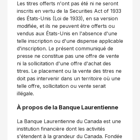
Les titres offerts n'ont pas été ni ne seront
inscrits en vertu de la Securities Act of 1933
des États-Unis (Loi de 1933), en sa version
modifiée, et ils ne peuvent être offerts ou
vendus aux États-Unis en l'absence d'une
telle inscription ou d'une dispense applicable
d'inscription. Le présent communiqué de
presse ne constitue pas une offre de vente
ni la sollicitation d'une offre d'achat des
titres. Le placement ou la vente des titres ne
doit pas intervenir dans un territoire où une
telle offre, sollicitation ou vente serait
illégale.
À propos de la Banque Laurentienne
La Banque Laurentienne du Canada est une
institution financière dont les activités
s'étendent à la grandeur du Canada. Fondée