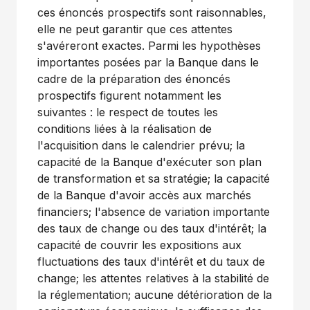
ces énoncés prospectifs sont raisonnables,
elle ne peut garantir que ces attentes
s'avéreront exactes. Parmi les hypothèses
importantes posées par la Banque dans le
cadre de la préparation des énoncés
prospectifs figurent notamment les
suivantes : le respect de toutes les
conditions liées à la réalisation de
l'acquisition dans le calendrier prévu; la
capacité de la Banque d'exécuter son plan
de transformation et sa stratégie; la capacité
de la Banque d'avoir accès aux marchés
financiers; l'absence de variation importante
des taux de change ou des taux d'intérêt; la
capacité de couvrir les expositions aux
fluctuations des taux d'intérêt et du taux de
change; les attentes relatives à la stabilité de
la réglementation; aucune détérioration de la