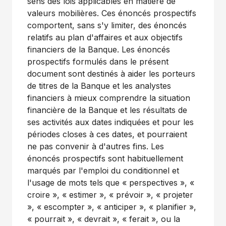
sens des lois applicables en matière de
valeurs mobilières. Ces énoncés prospectifs
comportent, sans s'y limiter, des énoncés
relatifs au plan d'affaires et aux objectifs
financiers de la Banque. Les énoncés
prospectifs formulés dans le présent
document sont destinés à aider les porteurs
de titres de la Banque et les analystes
financiers à mieux comprendre la situation
financière de la Banque et les résultats de
ses activités aux dates indiquées et pour les
périodes closes à ces dates, et pourraient
ne pas convenir à d'autres fins. Les
énoncés prospectifs sont habituellement
marqués par l'emploi du conditionnel et
l'usage de mots tels que « perspectives », «
croire », « estimer », « prévoir », « projeter
», « escompter », « anticiper », « planifier »,
« pourrait », « devrait », « ferait », ou la