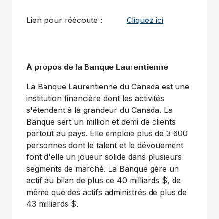
Lien pour réécoute :
Cliquez ici
À propos de la Banque Laurentienne
La Banque Laurentienne du
Canada
est une
institution financière dont les activités
s'étendent à la grandeur du
Canada
. La
Banque sert un million et demi de clients
partout au pays. Elle emploie plus de 3 600
personnes dont le talent et le dévouement
font d'elle un joueur solide dans plusieurs
segments de marché. La Banque gère un
actif au bilan de plus de 40 milliards $, de
même que des actifs administrés de plus de
43 milliards $.