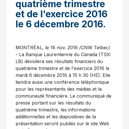
quatrième trimestre
et de l'exercice 2016
le 6 décembre 2016.
MONTRÉAL, le
16 nov. 2016
/CNW Telbec/
- La Banque Laurentienne du
Canada
(TSX:
LB) dévoilera ses résultats financiers du
quatrième trimestre et de l'exercice 2016 le
mardi 6 décembre 2016 à 15 h 30 (HE). Elle
tiendra aussi une conférence téléphonique
pour les représentants des médias et la
communauté financière. Le communiqué de
presse portant sur les résultats du
quatrième trimestre, les informations
additionnelles et les diapositives de la
présentation seront publiés sur le site Web