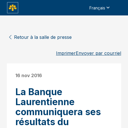
Français
Retour à la salle de presse
Imprimer
Envoyer par courriel
16 nov 2016
La Banque
Laurentienne
communiquera ses
résultats du