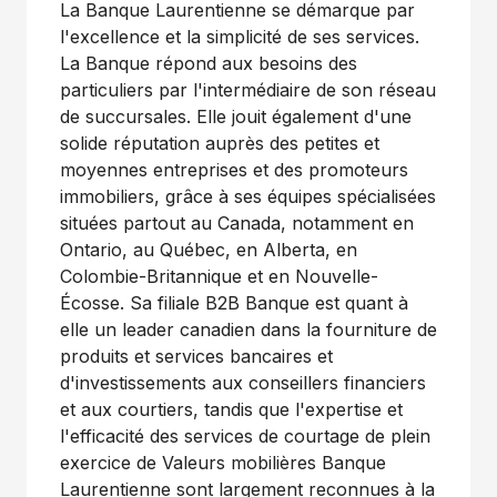
La Banque Laurentienne se démarque par
l'excellence et la simplicité de ses services.
La Banque répond aux besoins des
particuliers par l'intermédiaire de son réseau
de succursales. Elle jouit également d'une
solide réputation auprès des petites et
moyennes entreprises et des promoteurs
immobiliers, grâce à ses équipes spécialisées
situées partout au
Canada
, notamment en
Ontario
, au Québec, en
Alberta
, en
Colombie-Britannique et en Nouvelle-
Écosse. Sa filiale B2B Banque est quant à
elle un leader canadien dans la fourniture de
produits et services bancaires et
d'investissements aux conseillers financiers
et aux courtiers, tandis que l'expertise et
l'efficacité des services de courtage de plein
exercice de Valeurs mobilières Banque
Laurentienne sont largement reconnues à la