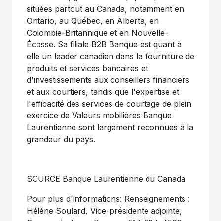
situées partout au
Canada
, notamment en
Ontario
, au Québec, en
Alberta
, en
Colombie-Britannique et en Nouvelle-
Écosse. Sa filiale B2B Banque est quant à
elle un leader canadien dans la fourniture de
produits et services bancaires et
d'investissements aux conseillers financiers
et aux courtiers, tandis que l'expertise et
l'efficacité des services de courtage de plein
exercice de Valeurs mobilières Banque
Laurentienne sont largement reconnues à la
grandeur du pays.
SOURCE Banque Laurentienne du
Canada
Pour plus d'informations: Renseignements :
Hélène Soulard, Vice-présidente adjointe,