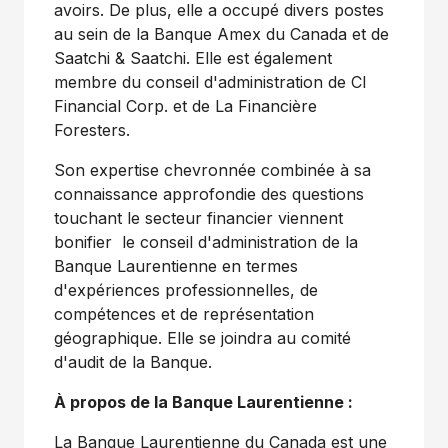
avoirs. De plus, elle a occupé divers postes
au sein de la Banque Amex du
Canada
et de
Saatchi & Saatchi. Elle est également
membre du conseil d'administration de CI
Financial Corp. et de La Financière
Foresters.
Son expertise chevronnée combinée à sa
connaissance approfondie des questions
touchant le secteur financier viennent
bonifier le conseil d'administration de la
Banque Laurentienne en termes
d'expériences professionnelles, de
compétences et de représentation
géographique. Elle se joindra au comité
d'audit de la Banque.
À propos de la Banque Laurentienne :
La Banque Laurentienne du
Canada
est une