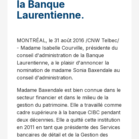
la Banque
Laurentienne.
MONTRÉAL, le 31 août 2016 /CNW Telbec/
- Madame
Isabelle Courville
, présidente du
conseil d'administration de la Banque
Laurentienne, a le plaisir d'annoncer la
nomination de madame
Sonia Baxendale
au
conseil d'administration.
Madame Baxendale est bien connue dans le
secteur financier et dans le milieu de la
gestion du patrimoine. Elle a travaillé comme
cadre supérieure à la banque CIBC pendant
deux décennies. Elle a quitté cette institution
en 2011 en tant que présidente des Services
bancaires de détail et de la Gestion des