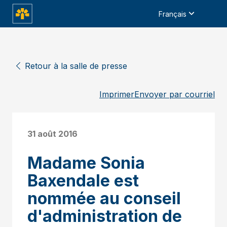
Français
Retour à la salle de presse
Imprimer
Envoyer par courriel
31 août 2016
Madame Sonia
Baxendale est
nommée au conseil
d'administration de