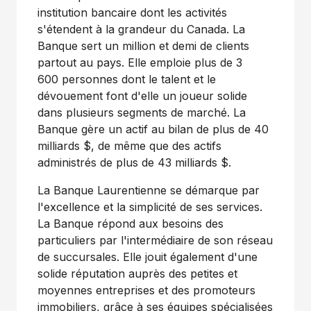
institution bancaire dont les activités
s'étendent à la grandeur du
Canada
. La
Banque sert un million et demi de clients
partout au pays. Elle emploie plus de 3
600 personnes dont le talent et le
dévouement font d'elle un joueur solide
dans plusieurs segments de marché. La
Banque gère un actif au bilan de plus de 40
milliards $, de même que des actifs
administrés de plus de 43 milliards $.
La Banque Laurentienne se démarque par
l'excellence et la simplicité de ses services.
La Banque répond aux besoins des
particuliers par l'intermédiaire de son réseau
de succursales. Elle jouit également d'une
solide réputation auprès des petites et
moyennes entreprises et des promoteurs
immobiliers, grâce à ses équipes spécialisées