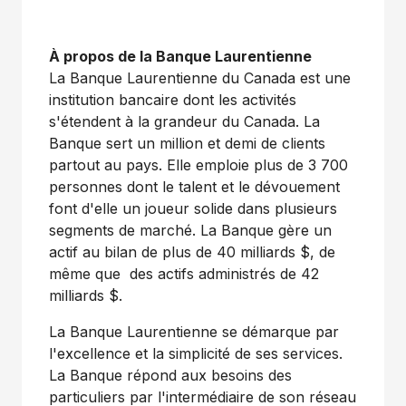
À propos de la Banque Laurentienne
La Banque Laurentienne du
Canada
est une
institution bancaire dont les activités
s'étendent à la grandeur du
Canada
. La
Banque sert un million et demi de clients
partout au pays. Elle emploie plus de 3 700
personnes dont le talent et le dévouement
font d'elle un joueur solide dans plusieurs
segments de marché. La Banque gère un
actif au bilan de plus de 40 milliards $, de
même que des actifs administrés de 42
milliards $.
La Banque Laurentienne se démarque par
l'excellence et la simplicité de ses services.
La Banque répond aux besoins des
particuliers par l'intermédiaire de son réseau