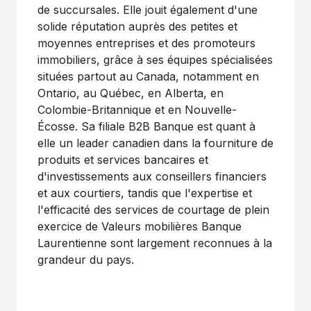
de succursales. Elle jouit également d'une
solide réputation auprès des petites et
moyennes entreprises et des promoteurs
immobiliers, grâce à ses équipes spécialisées
situées partout au
Canada
, notamment en
Ontario
, au Québec, en
Alberta
, en
Colombie-Britannique et en Nouvelle-
Écosse. Sa filiale B2B Banque est quant à
elle un leader canadien dans la fourniture de
produits et services bancaires et
d'investissements aux conseillers financiers
et aux courtiers, tandis que l'expertise et
l'efficacité des services de courtage de plein
exercice de Valeurs mobilières Banque
Laurentienne sont largement reconnues à la
grandeur du pays.