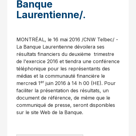
Banque
Laurentienne/.
MONTRÉAL, le 16 mai 2016 /CNW Telbec/ -
La Banque Laurentienne dévoilera ses
résultats financiers du deuxième trimestre
de l'exercice
2016 et
tiendra une conférence
téléphonique pour les représentants des
médias et la communauté financière le
er
mercredi 1
juin 2016 à 14 h 00 (HE). Pour
faciliter la présentation des résultats, un
document de référence, de même que le
communiqué de presse, seront disponibles
sur le site Web de la Banque.