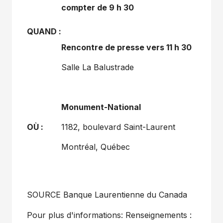
compter de 9 h 30
QUAND :
Rencontre de presse vers 11 h 30
Salle La Balustrade
Monument-National
OÙ :
1182, boulevard Saint-Laurent
Montréal, Québec
SOURCE Banque Laurentienne du
Canada
Pour plus d'informations: Renseignements :