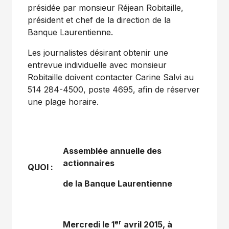
présidée par monsieur Réjean Robitaille,
président et chef de la direction de la
Banque Laurentienne.
Les journalistes désirant obtenir une
entrevue individuelle avec monsieur
Robitaille doivent contacter
Carine Salvi
au
514 284-4500, poste 4695, afin de réserver
une plage horaire.
Assemblée annuelle des
actionnaires
QUOI :
de la Banque Laurentienne
er
Mercredi le 1
avril 2015, à