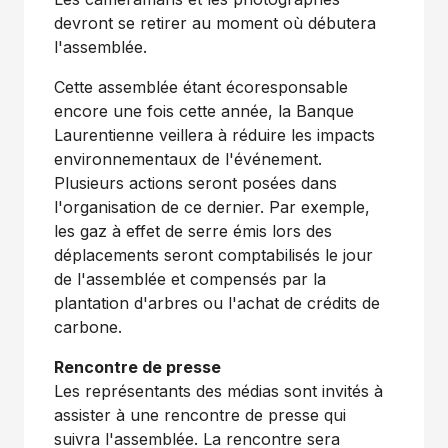
devront se retirer au moment où débutera
l'assemblée.
Cette assemblée étant écoresponsable
encore une fois cette année, la Banque
Laurentienne veillera à réduire les impacts
environnementaux de l'événement.
Plusieurs actions seront posées dans
l'organisation de ce dernier. Par exemple,
les gaz à effet de serre émis lors des
déplacements seront comptabilisés le jour
de l'assemblée et compensés par la
plantation d'arbres ou l'achat de crédits de
carbone.
Rencontre de presse
Les représentants des médias sont invités à
assister à une rencontre de presse qui
suivra l'assemblée. La rencontre sera