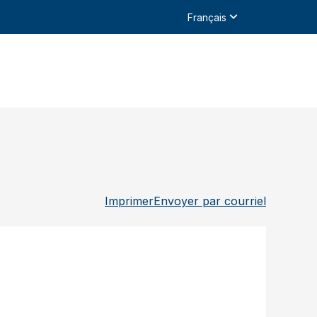
Français
Imprimer
Envoyer par courriel