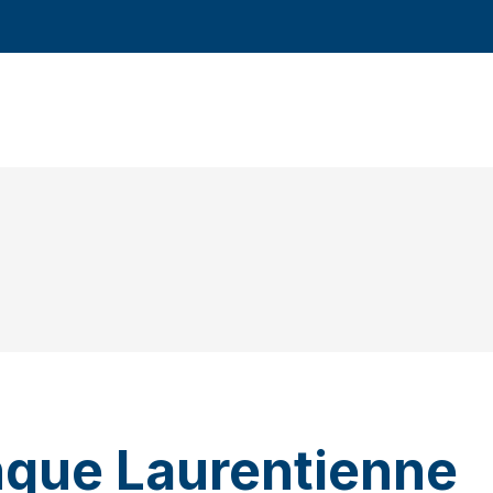
nque Laurentienne