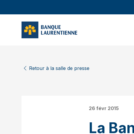
Retour à la salle de presse
26 févr 2015
La Ba